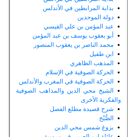
بداية المرابطين في الأندلس
دولة الموحدين
عبد المؤمن بن علي القيسي
أبو يعقوب يوسف بن عبد المؤمن
محمد الناصر بن يعقوب المنصور
ابن طفيل
المذهب الظاهري
الحركة الصوفية في الإسلام
الحركة الصوفية في المغرب والأندلس
الشيخ محي الدين والمذاهب الصوفية
والفكرية الأخرى
شرح قصيدة مطلع الفصل
الصُّبْح
بزوغ شمس محي الدين
عائلة ابن العربي في مرسية