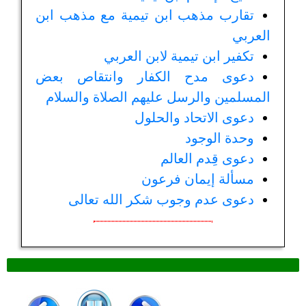
تقارب مذهب ابن تيمية مع مذهب ابن
العربي
تكفير ابن تيمية لابن العربي
دعوى مدح الكفار وانتقاص بعض
المسلمين والرسل عليهم الصلاة والسلام
دعوى الاتحاد والحلول
وحدة الوجود
دعوى قِدم العالم
مسألة إيمان فرعون
دعوى عدم وجوب شكر الله تعالى