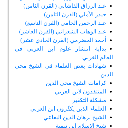
عبد الرزاق القاشاني (القرن الثامن)
حيدر الآملي (القرن الثامن)
عبد الرحمن الجامي (القرن التاسع)
عبد الوهاب الشعراني (القرن العاشر)
أحمد الحضرمي (القرن الحادي عشر)
بداية انتشار علوم ابن العربي في
العالم الغربي
شهادات بعض العلماء في الشيخ محي
الدين
كرامات الشيخ محي الدين
المنتقدون لابن العربي
مشكلة التكفير
العلماء الذين يكفّرون ابن العربي
الشيخ برهان الدين البقاعي
شيخ الإسلام ابن تيمية