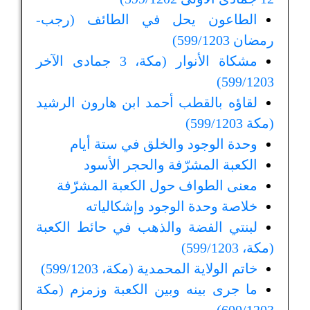
الطاعون يحل في الطائف (رجب-
رمضان 599/1203)
مشكاة الأنوار (مكة، 3 جمادى الآخر
599/1203)
لقاؤه بالقطب أحمد ابن هارون الرشيد
(مكة 599/1203)
وحدة الوجود والخلق في ستة أيام
الكعبة المشرّفة والحجر الأسود
معنى الطواف حول الكعبة المشرّفة
خلاصة وحدة الوجود وإشكالياته
لبنتي الفضة والذهب في حائط الكعبة
(مكة، 599/1203)
خاتم الولاية المحمدية (مكة، 599/1203)
ما جرى بينه وبين الكعبة وزمزم (مكة