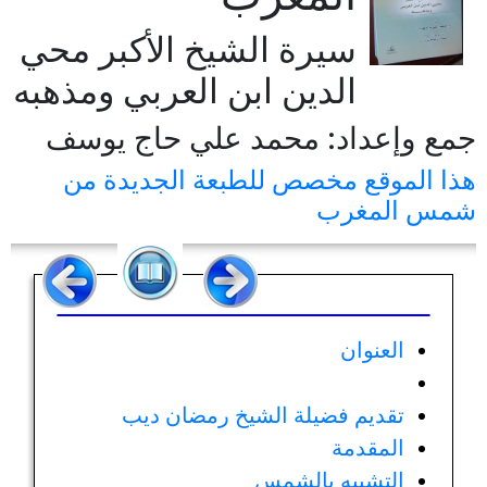
سيرة الشيخ الأكبر محي
الدين ابن العربي ومذهبه
جمع وإعداد: محمد علي حاج يوسف
هذا الموقع مخصص للطبعة الجديدة من
شمس المغرب
العنوان
تقديم فضيلة الشيخ رمضان ديب
المقدمة
التشبيه بالشمس