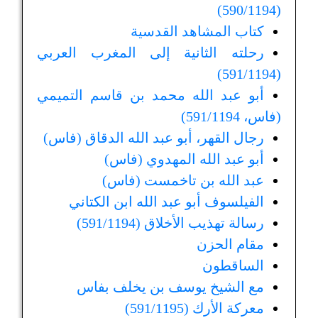
(590/1194)
كتاب المشاهد القدسية
رحلته الثانية إلى المغرب العربي
(591/1194)
أبو عبد الله محمد بن قاسم التميمي
(فاس، 591/1194)
رجال القهر، أبو عبد الله الدقاق (فاس)
أبو عبد الله المهدوي (فاس)
عبد الله بن تاخمست (فاس)
الفيلسوف أبو عبد الله ابن الكتاني
رسالة تهذيب الأخلاق (591/1194)
مقام الحزن
الساقطون
مع الشيخ يوسف بن يخلف بفاس
معركة الأرك (591/1195)