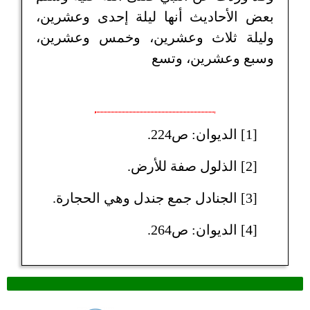
بعض الأحاديث أنها ليلة إحدى وعشرين،
وليلة ثلاث وعشرين، وخمس وعشرين،
وسبع وعشرين، وتسع
[1] الديوان: ص224.
[2] الذلول صفة للأرض.
[3] الجنادل جمع جندل وهي الحجارة.
[4] الديوان: ص264.