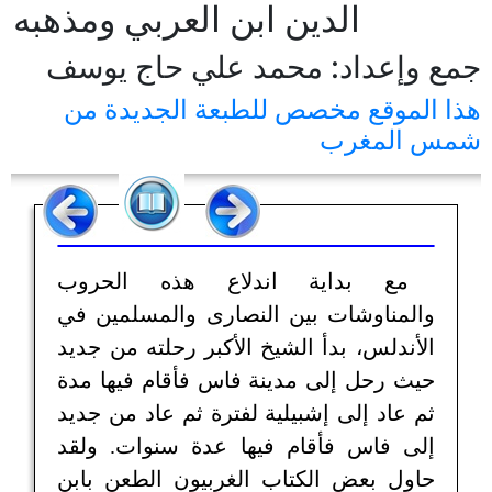
الدين ابن العربي ومذهبه
جمع وإعداد: محمد علي حاج يوسف
هذا الموقع مخصص للطبعة الجديدة من
شمس المغرب
مع بداية اندلاع هذه الحروب
والمناوشات بين النصارى والمسلمين في
الأندلس، بدأ الشيخ الأكبر رحلته من جديد
حيث رحل إلى مدينة فاس فأقام فيها مدة
ثم عاد إلى إشبيلية لفترة ثم عاد من جديد
إلى فاس فأقام فيها عدة سنوات. ولقد
حاول بعض الكتاب الغربيون الطعن بابن