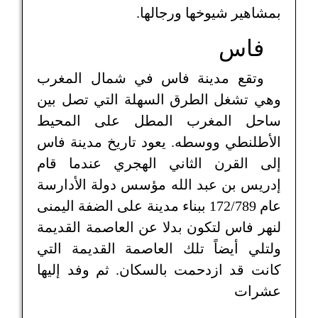
بمشاهير شيوخها ورجالها.
فاس
وتقع مدينة فاس في شمال المغرب
وهي تشغل الطرق السهلة التي تصل بين
ساحل المغرب المطل على المحيط
الأطلنطي ووسطه. يعود تاريخ مدينة فاس
إلى القرن الثاني الهجري عندما قام
إدريس بن عبد الله مؤسس دولة الأدارسة
عام 172/789 ببناء مدينة على الضفة اليمنى
لنهر فاس لتكون بدلا عن العاصمة القديمة
ولتلي أيضاً تلك العاصمة القديمة التي
كانت قد ازدحمت بالسكان. ثم وفد إليها
عشرات