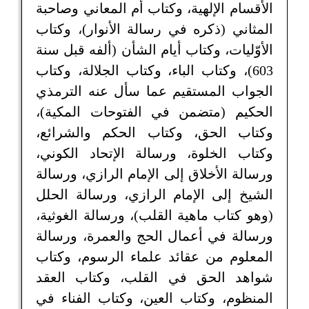
الأقسام الإلهية، وكتاب أم المعاني وصاحبة
المثاني (ذكره في رسالة الأنوار)، وكتاب
الأوّليات، وكتاب أيام الشأن (ألفه قبل سنة
603)، وكتاب الباء، وكتاب الجلالة، وكتاب
الجواب المستقيم عما سأل عنه الترمذي
الحكيم (متضمن في الفتوحات المكية)،
وكتاب الحق، وكتاب الحكم والشرائع،
وكتاب الخلوة، ورسالة الإتحاد الكوني،
ورسالة الأخلاق إلى الإمام الرازي، ورسالة
الشيخ إلى الإمام الرازي، ورسالة الحلل
(وهو كتاب ماهية القلب)، ورسالة الغوثية،
ورسالة في أعمال الحج والعمرة، ورسالة
المعلوم من عقائد علماء الرسوم، وكتاب
شواهد الحق في القلب، وكتاب العقد
المنظوم، وكتاب العين، وكتاب الفناء في