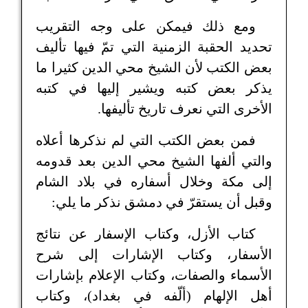
ومع ذلك فيمكن على وجه التقريب
تحديد الحقبة الزمنية التي تمّ فيها تأليف
بعض الكتب لأن الشيخ محي الدين كثيرا ما
يذكر بعض كتبه ويشير إليها في كتبه
الأخرى التي نعرف تاريخ تأليفها.
فمن بعض الكتب التي لم نذكرها أعلاه
والتي ألفها الشيخ محي الدين بعد قدومه
إلى مكة وخلال أسفاره في بلاد الشام
وقبل أن يستقرّ في دمشق نذكر ما يلي:
كتاب الأزل، وكتاب الإسفار عن نتائج
الأسفار، وكتاب الإشارات إلى شرح
الأسماء والصفات، وكتاب الإعلام بإشارات
أهل الإلهام (ألّفه في بغداد)، وكتاب