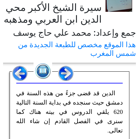
سيرة الشيخ الأكبر محي
الدين ابن العربي ومذهبه
جمع وإعداد: محمد علي حاج يوسف
هذا الموقع مخصص للطبعة الجديدة من
شمس المغرب
الدين قد قضى جزءً من هذه السنة في
دمشق حيث سنجده في بداية السنة التالية
620 يلقي الدروس في بيته هناك كما
سنرى في الفصل القادم إن شاء الله
تعالى.