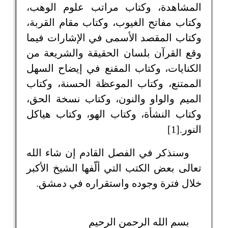
المشاهدة، وكتاب مراتب علوم الوهب،
وكتاب مفاتح الغيوب، وكتاب مقام القربة،
وكتاب المقصد الأسمى في الإشارات فيما
وقع القرآن بلسان الحقيقة والشريعة من
الكنايات، وكتاب المقنع في إيضاح السهل
الممتنع، وكتاب الموعظة الحسنة، وكتاب
الميم والواو والنون، وكتاب نسخة الحق،
وكتاب النشأة، وكتاب الهو، وكتاب هياكل
النور.[1]
وسنذكر في الفصل القادم إن شاء الله
تعالى بعض الكتب التي ألّفها الشيخ الأكبر
خلال فترة وجوده واستقراره في دمشق.
بسم الله الرحمن الرحيم