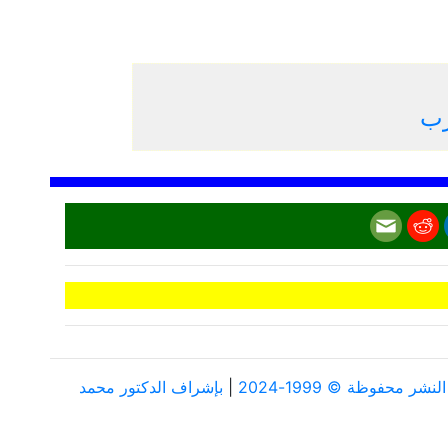
رب
ر محفوظة © 1999-2024
|
بإشراف الدكتور محمد