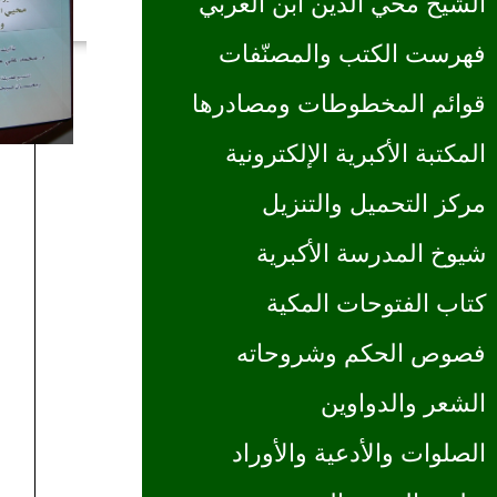
الشيخ محي الدين ابن العربي
فهرست الكتب والمصنّفات
قوائم المخطوطات ومصادرها
المكتبة الأكبرية الإلكترونية
مركز التحميل والتنزيل
شيوخ المدرسة الأكبرية
كتاب الفتوحات المكية
فصوص الحكم وشروحاته
الشعر والدواوين
الصلوات والأدعية والأوراد