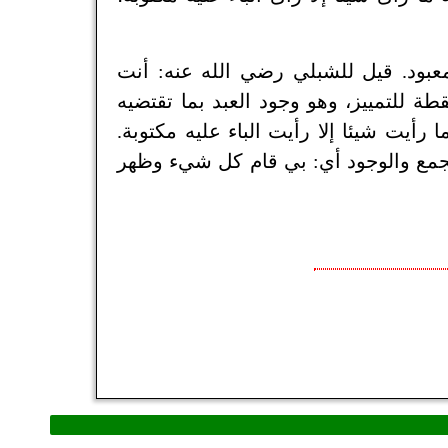
لمعبود. قيل للشبلي رضي الله عنه: أنت
قطة للتمييز، وهو وجود العبد بما تقتضيه
 رأيت شيئا إلا رأيت الباء عليه مكتوبة.
جمع والوجود أي: بي قام كل شيء وظهر