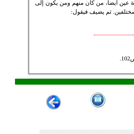
دة عين أيضاً، من كان منهم ومن يكون إلى
مختلفين. ثم يضيف فيقول: