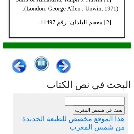
(London: George Allen ; Unwin, 1971).
[2] معجم البلدان: رقم 11497.
البحث في نص الكتاب
هذا الموقع مخصص للطبعة الجديدة
من شمس المغرب