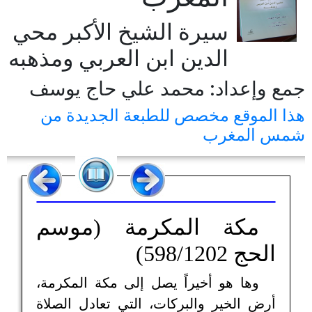
سيرة الشيخ الأكبر محي
الدين ابن العربي ومذهبه
جمع وإعداد: محمد علي حاج يوسف
هذا الموقع مخصص للطبعة الجديدة من
شمس المغرب
مكة المكرمة (موسم
الحج 598/1202)
وها هو أخيراً يصل إلى مكة المكرمة،
أرض الخير والبركات، التي تعادل الصلاة