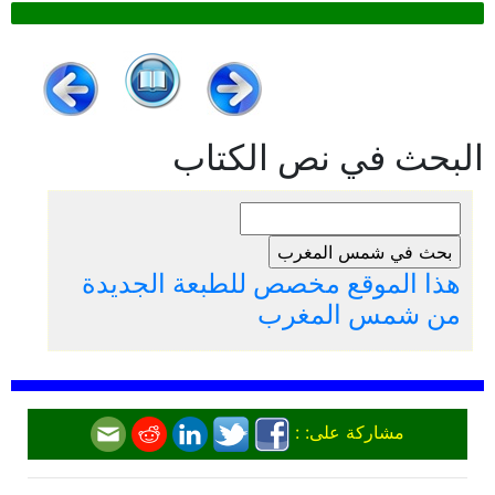
البحث في نص الكتاب
هذا الموقع مخصص للطبعة الجديدة
من شمس المغرب
مشاركة على: :