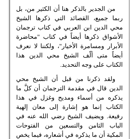
من الجدير بالذكر هنا أن الكثير من، بل
ربما جميع، القصائد التي ذكرها الشيخ
محي الدين ابن العربي في كتاب ترجمان
الأشواق ذكرها أيضاً في كتاب "محاضرة
الأبرار ومسامرة الأخيار"، ولكننا لا نعرف
أيضاً متى ألّف الشيخ محي الدين هذا
الكتاب على وجه التحديد.
ولقد ذكرنا من قبل أن الشيخ محي
الدين قال في مقدمة الترجمان أن كلَّ ما
يذكره من أسماء ومديح وغزل في هذا
الكتاب إنما هو إشارة إلى معان إلهية
رفيعة. ويضيف الشيخ رضي الله عنه في
الباب الثامن والتسعين من الفتوحات
المكية أن ما يذكره في أشعاره، فيما يخص