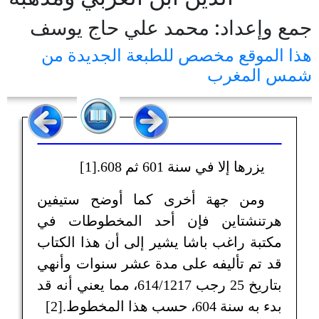
جمع وإعداد: محمد علي حاج يوسف
هذا الموقع مخصص للطبعة الجديدة من
شمس المغرب
يزرها إلا في سنة 601 ثم 608.[1]
ومن جهة أخرى كما أوضح ستيفين
هرتنشتاين فإن أحد المخطوطات في
مكتبة راغب باشا يشير إلى أن هذا الكتاب
قد تم تأليفه على مدة عشر سنوات وأنهي
بتاريخ 25 رجب 614/1217، مما يعني أنه قد
بدء به سنة 604، حسب هذا المخطوط.[2]