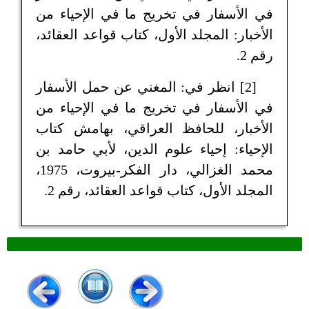
في الأسفار في تخريج ما في الإحياء من
الأخبار: المجلد الأول، كتاب قواعد العقائد،
رقم 2.
[2] انظر في: المغني عن حمل الأسفار
في الأسفار في تخريج ما في الإحياء من
الأخبار، للحافظ العراقي، بهامش كتاب
الإحياء: إحياء علوم الدين، لأبي حامد بن
محمد الغزالي، دار الفكر-بيروت، 1975،
المجلد الأول، كتاب قواعد العقائد، رقم 2.