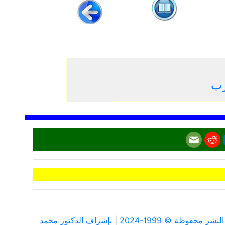
رب
ر محفوظة © 1999-2024
|
بإشراف الدكتور محمد