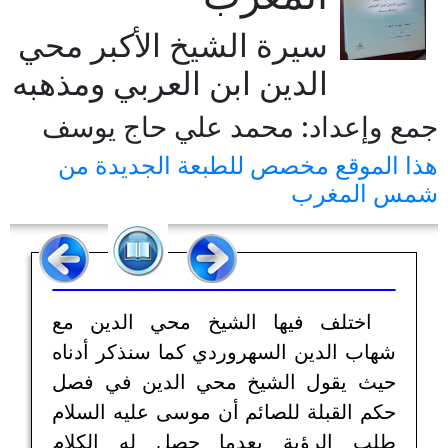
سيرة الشيخ الأكبر محي
الدين ابن العربي ومذهبه
جمع وإعداد: محمد علي حاج يوسف
هذا الموقع مخصص للطبعة الجديدة من
شمس المغرب
اختلف فيها الشيخ محي الدين مع
شهاب الدين السهروردي كما سنذكر أدناه
حيث يقول الشيخ محي الدين في فصل
حكم القبلة للصائم أن موسى عليه السلام
طلب الرؤية بعدما حصل له الكلام