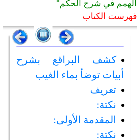
الهمم في شرح الحكم"
فهرست الكتاب
كشف البراقع بشرح
أبيات توضأ بماء الغيب
تعريف
نكتة:
المقدمة الأولى:
نكتة: