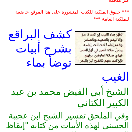
غير مدققة ***
*** حقوق الملكية للكتب المنشورة على هذا الموقع خاضعة
للملكية العامة ***
كشف البراقع
بشرح أبيات
توضأ بماء
الغيب
الشيخ أبي الفيض محمد بن عبد
الكبير الكتاني
وفي الملحق تفسير الشيخ ابن عجيبة
الحسني لهذه الأبيات من كتابه "إيقاظ