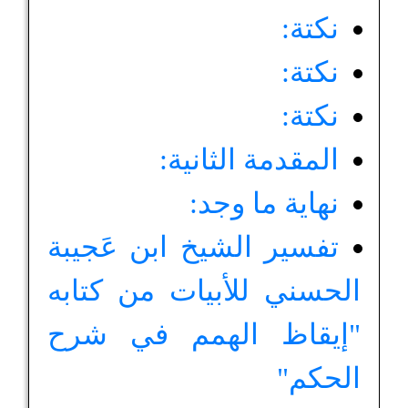
نكتة:
نكتة:
نكتة:
المقدمة الثانية:
نهاية ما وجد:
تفسير الشيخ ابن عَجيبة
الحسني للأبيات من كتابه
"إيقاظ الهمم في شرح
الحكم"