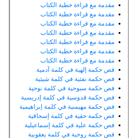
مقدمة مع قراءة خطبة الكتاب
مقدمة مع قراءة خطبة الكتاب
مقدمة مع قراءة خطبة الكتاب
مقدمة مع قراءة خطبة الكتاب
مقدمة مع قراءة خطبة الكتاب
مقدمة مع قراءة خطبة الكتاب
مقدمة مع قراءة خطبة الكتاب
فص حكمة إلهية في كلمة آدمية
فص حكمة نفثية في كلمة شيثية
فص حكمة سبوحية في كلمة نوحية
فص حكمة قدوسية في كلمة إدريسية
فص حكمة مهيمنية في كلمة إبراهيمية
فص حكمة حقية في كلمة إسحاقية
فص حكمة علية في كلمة إسماعيلية
فص حكمة روحية في كلمة يعقوبية