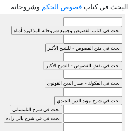
البحث في كتاب
فصوص الحكم
وشروحاته