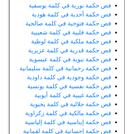
فص حكمة نورية في كلمة يوسفية
فص حكمة أحدية في كلمة هودية
فص حكمة فتوحية في كلمة صالحية
فص حكمة قلبية في كلمة شعيبية
فص حكمة ملكية في كلمة لوطية
فص حكمة قدرية في كلمة عزيرية
فص حكمة نبوية في كلمة عيسوية
فص حكمة رحمانية في كلمة سليمانية
فص حكمة وجودية في كلمة داودية
فص حكمة نفسية في كلمة يونسية
فص حكمة غيبية في كلمة أيوبية
فص حكمة جلالية في كلمة يحيوية
فص حكمة مالكية في كلمة زكراوية
فص حكمة إيناسية في كلمة إلياسية
فص حكمة إحسانية في كلمة لقمانية