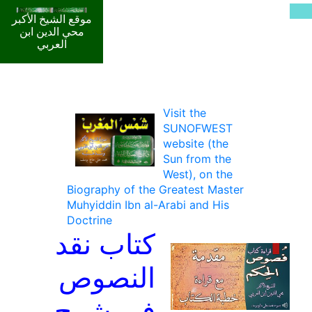
موقع الشيخ الأكبر
محي الدين ابن
العربي
Visit the
SUNOFWEST
website (the
Sun from the
West), on the
Biography of the Greatest Master
Muhyiddin Ibn al-Arabi and His
Doctrine
كتاب نقد
النصوص
في شرح