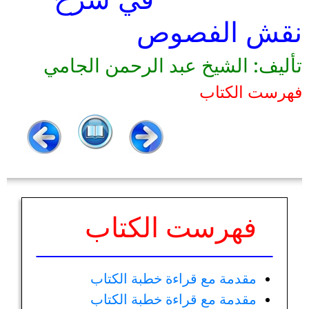
نقش الفصوص
تأليف: الشيخ عبد الرحمن الجامي
فهرست الكتاب
فهرست الكتاب
مقدمة مع قراءة خطبة الكتاب
مقدمة مع قراءة خطبة الكتاب