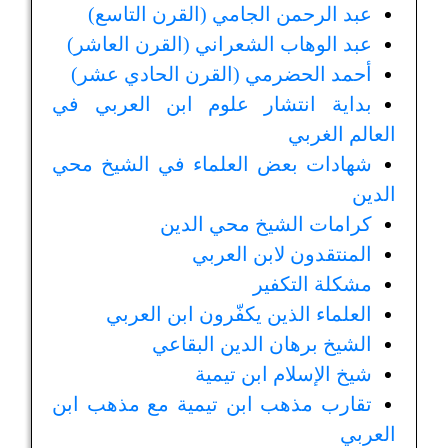
عبد الرحمن الجامي (القرن التاسع)
عبد الوهاب الشعراني (القرن العاشر)
أحمد الحضرمي (القرن الحادي عشر)
بداية انتشار علوم ابن العربي في
العالم الغربي
شهادات بعض العلماء في الشيخ محي
الدين
كرامات الشيخ محي الدين
المنتقدون لابن العربي
مشكلة التكفير
العلماء الذين يكفّرون ابن العربي
الشيخ برهان الدين البقاعي
شيخ الإسلام ابن تيمية
تقارب مذهب ابن تيمية مع مذهب ابن
العربي