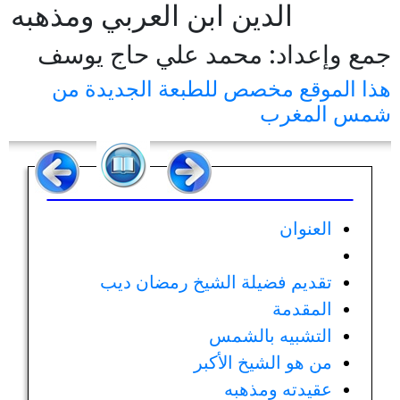
الدين ابن العربي ومذهبه
جمع وإعداد: محمد علي حاج يوسف
هذا الموقع مخصص للطبعة الجديدة من
شمس المغرب
العنوان
تقديم فضيلة الشيخ رمضان ديب
المقدمة
التشبيه بالشمس
من هو الشيخ الأكبر
عقيدته ومذهبه