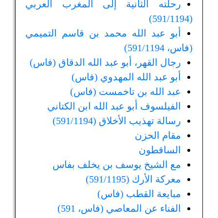
رحلته الثانية إلى المغرب العربي
(591/1194)
أبو عبد الله محمد بن قاسم التميمي
(فاس، 591/1194)
رجال القهر، أبو عبد الله الدقاق (فاس)
أبو عبد الله المهدوي (فاس)
عبد الله بن تاخمست (فاس)
الفيلسوف أبو عبد الله ابن الكتاني
رسالة تهذيب الأخلاق (591/1194)
مقام الحزن
الساقطون
مع الشيخ يوسف بن يخلف بفاس
معركة الأرك (591/1195)
مبايعة القطب (فاس)
الفناء عن المعاصي (فاس، 591)