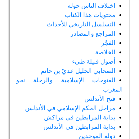
اختلاف الناس حوله
محتويات هذا الكتاب
التسلسل التاريخي للأحداث
المراجع والمصادر
الفَجْر
الخلاصة
أصول قبيلة طيء
الصحابي الجليل عديّ بن حاتم
الفتوحات الإسلامية والرحلة نحو
المغرب
فتح الأندلس
مراحل الحكم الإسلامي في الأندلس
بداية المرابطين في مراكش
بداية المرابطين في الأندلس
دولة الموحدين