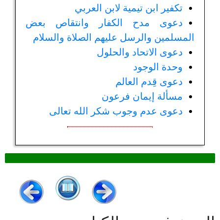
تكفير ابن تيمية لابن العربي
دعوى مدح الكفار وانتقاص بعض
المسلمين والرسل عليهم الصلاة والسلام
دعوى الاتحاد والحلول
وحدة الوجود
دعوى قِدم العالم
مسألة إيمان فرعون
دعوى عدم وجوب شكر الله تعالى