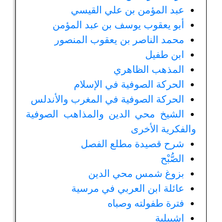
عبد المؤمن بن علي القيسي
أبو يعقوب يوسف بن عبد المؤمن
محمد الناصر بن يعقوب المنصور
ابن طفيل
المذهب الظاهري
الحركة الصوفية في الإسلام
الحركة الصوفية في المغرب والأندلس
الشيخ محي الدين والمذاهب الصوفية
والفكرية الأخرى
شرح قصيدة مطلع الفصل
الصُّبْح
بزوغ شمس محي الدين
عائلة ابن العربي في مرسية
فترة طفولته وصباه
إشبيلية