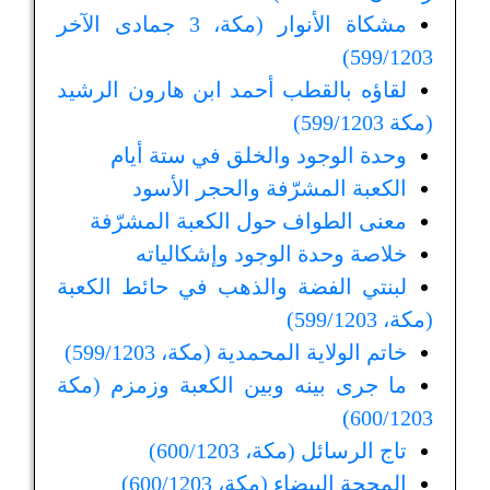
مشكاة الأنوار (مكة، 3 جمادى الآخر
599/1203)
لقاؤه بالقطب أحمد ابن هارون الرشيد
(مكة 599/1203)
وحدة الوجود والخلق في ستة أيام
الكعبة المشرّفة والحجر الأسود
معنى الطواف حول الكعبة المشرّفة
خلاصة وحدة الوجود وإشكالياته
لبنتي الفضة والذهب في حائط الكعبة
(مكة، 599/1203)
خاتم الولاية المحمدية (مكة، 599/1203)
ما جرى بينه وبين الكعبة وزمزم (مكة
600/1203)
تاج الرسائل (مكة، 600/1203)
المحجة البيضاء (مكة، 600/1203)