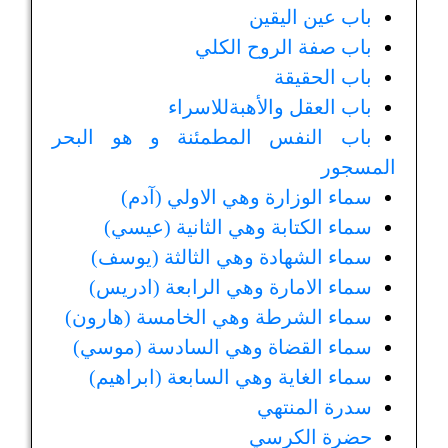
باب عين اليقين
باب صفة الروح الكلي
باب الحقيقة
باب العقل والأهبةللاسراء
باب النفس المطمئنة و هو البحر
المسجور
سماء الوزارة وهي الاولي (آدم)
سماء الكتابة وهي الثانية (عيسي)
سماء الشهادة وهي الثالثة (يوسف)
سماء الامارة وهي الرابعة (ادريس)
سماء الشرطة وهي الخامسة (هارون)
سماء القضاة وهي السادسة (موسي)
سماء الغاية وهي السابعة (ابراهيم)
سدرة المنتهي
حضرة الكرسي