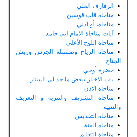
الرفارف العلي
مناجاة قاب قوسين
مناجاة، أو ادني
آيات مناجاة الامام ابي حامد
مناجاة اللوح الأعلي
مناجاة الرياح وصلصلة الجرس وريش
الجناح
حضرة أوحي
باب الاخبار ببعض ما حد لي الستار
مناجاة الاذن
مناجاة التشريف والتنزيه و التعريف
والتنبيه
مناجاة التقديس
مناجاة المنة
مناجاة التعليم