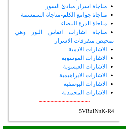
مناجاة اسرار مبادئ السور
مناجاة جوامع الكلم-مناجاة السمسمة
مناجاة الدرة البيضاء
مناجاة اشارات انفاس النور وهي
تمحيض متفرقات الاسرار
الاشارات الادمية
الاشارات الموسوية
الاشارات العيسوية
الاشارات الابراهيمية
الاشارات اليوسفية
الاشارات المحمدية
5VRuINnK-R4