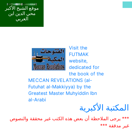
موقع الشيخ الأكبر
محي الدين ابن
العربي
Visit the
FUTMAK
website,
dedicated for
the book of the
MECCAN REVELATIONS (al-
Futuhat al-Makkiyya) by the
Greatest Master Muhyiddin Ibn
al-Arabi
المكتبة الأكبرية
*** يرجى الملاحظة أن بعض هذه الكتب غير محققة والنصوص
غير مدققة ***