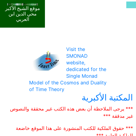
موقع الشيخ الأكبر
محي الدين ابن
العربي
Visit the
SMONAD
website,
dedicated for the
Single Monad
Model of the Cosmos and Duality
of Time Theory
المكتبة الأكبرية
*** يرجى الملاحظة أن بعض هذه الكتب غير محققة والنصوص
غير مدققة ***
*** حقوق الملكية للكتب المنشورة على هذا الموقع خاضعة
للملكية العامة ***