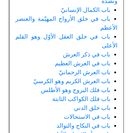
ونضده
باب الكمال الإنسانيّ
باب في خلق الأرواح المهيّمة والعنصر
الأعظم
باب في خلق العقل الأوّل وهو القلم
الأعلى
باب في ذكر العرش
باب في العرش العظيم
باب العرش الرحمانيّ
باب العرش الكريم وهو الكرسيّ
باب فلك البروج وهو الأطلس
باب فلك الكواكب الثابتة
باب خلق الدني
باب في الاستحالات
باب في النكاح والتوالد