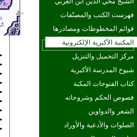
الشيخ محي الدين ابن العربي
فهرست الكتب والمصنّفات
قوائم المخطوطات ومصادرها
المكتبة الأكبرية الإلكترونية
مركز التحميل والتنزيل
شيوخ المدرسة الأكبرية
كتاب الفتوحات المكية
فصوص الحكم وشروحاته
الشعر والدواوين
الصلوات والأدعية والأوراد