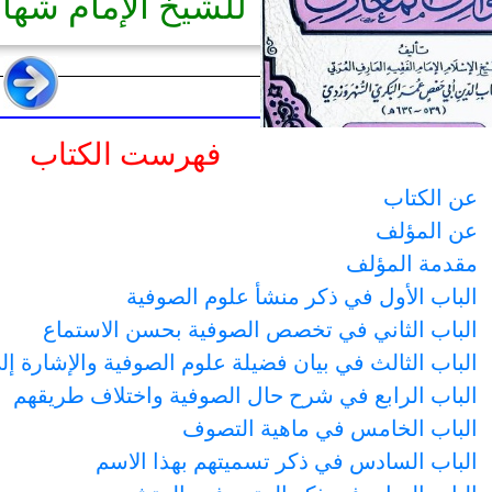
للشيخ الإمام شها
فهرست الكتاب
عن الكتاب
عن المؤلف
مقدمة المؤلف
الباب الأول في ذكر منشأ علوم الصوفية
الباب الثاني في تخصص الصوفية بحسن الاستماع
الباب الثالث في بيان فضيلة علوم الصوفية والإشارة إل
الباب الرابع في شرح حال الصوفية واختلاف طريقهم
الباب الخامس في ماهية التصوف
الباب السادس في ذكر تسميتهم بهذا الاسم