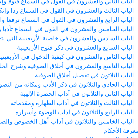
الباب الثاني والعشرون في القول في السماع قبولا وإيث
الباب الثالث والعشرون في القول في السماع ردا وإنك
الباب الرابع والعشرون في القول في السماع ترفعا وا
الباب الخامس والعشرون في القول في السماع تأدبا وا
الباب السادس والعشرون في خاصية الأربعينية التي يتع
الباب السابع والعشرون في ذكر فتوح الأربعينية
الباب الثامن والعشرون في كيفية الدخول في الأربعينية
الباب التاسع والعشرون في أخلاق الصوفية وشرح الخ
الباب الثلاثون في تفصيل أخلاق الصوفية
الباب الحادي والثلاثون في ذكر الأدب ومكانه من التص
الباب الثاني والثلاثون في آداب الحضرة الإلهية
الباب الثالث والثلاثون في آداب الطهارة ومقدماته
الباب الرابع والثلاثون في آداب الوضوء وأسراره
الباب الخامس والثلاثون في آداب أهل الخصوص والصوف
عرفة الأحكام