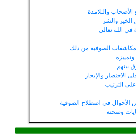
الأصحاب والتلامذة
 الخير والشر
في الله تعالى
مكاشفات الصوفية من ذلك
وتمييزه
 بينهم
 الاختصار والإيجار
على الترتيب
 الأحوال في اصطلاح الصوفية
ايات وصحته