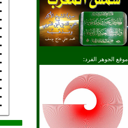
موقع الجوهر الفرد: