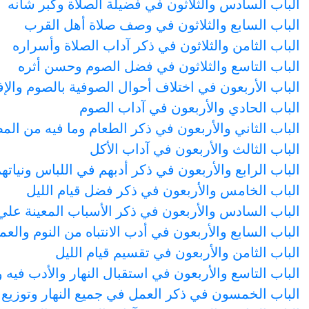
الباب السادس والثلاثون في فضيلة الصلاة وكبر شأنه
الباب السابع والثلاثون في وصف صلاة أهل القرب
الباب الثامن والثلاثون في ذكر آداب الصلاة وأسراره
الباب التاسع والثلاثون في فضل الصوم وحسن أثره
الباب الأربعون في اختلاف أحوال الصوفية بالصوم والإ
الباب الحادي والأربعون في آداب الصوم
الباب الثاني والأربعون في ذكر الطعام وما فيه من ال
الباب الثالث والأربعون في آداب الأكل
الباب الرابع والأربعون في ذكر أدبهم في اللباس ونيات
الباب الخامس والأربعون في ذكر فضل قيام الليل
الباب السادس والأربعون في ذكر الأسباب المعينة علي 
الباب السابع والأربعون في أدب الانتباه من النوم والعم
الباب الثامن والأربعون في تقسيم قيام الليل
الباب التاسع والأربعون في استقبال النهار والأدب فيه 
الباب الخمسون في ذكر العمل في جميع النهار وتوزيع 