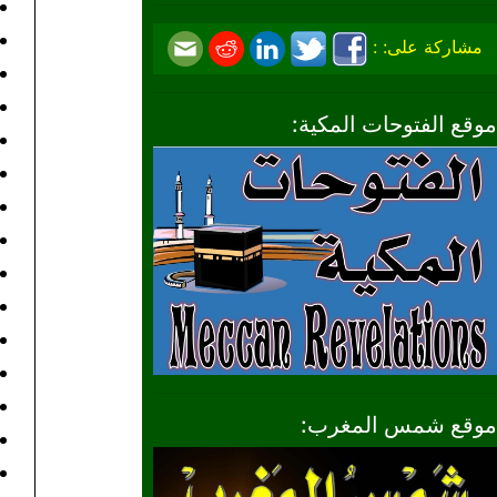
مشاركة على: :
موقع الفتوحات المكية:
موقع شمس المغرب: