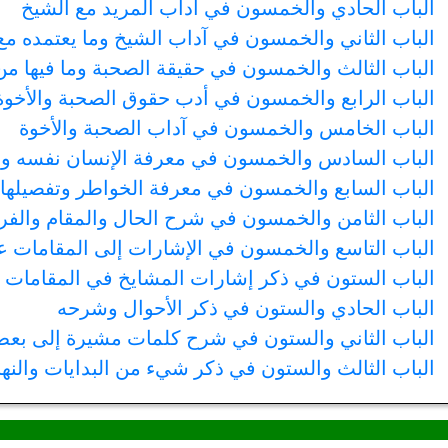
الباب الحادي والخمسون في آداب المريد مع الشيخ
الباب الثاني والخمسون في آداب الشيخ وما يعتمده مع 
الباب الثالث والخمسون في حقيقة الصحبة وما فيها من
الباب الرابع والخمسون في أدب حقوق الصحبة والأخوة 
الباب الخامس والخمسون في آداب الصحبة والأخوة
الباب السادس والخمسون في معرفة الإنسان نفسه و
الباب السابع والخمسون في معرفة الخواطر وتفصيلها 
الباب الثامن والخمسون في شرح الحال والمقام والفرق
الباب التاسع والخمسون في الإشارات إلى المقامات على
الباب الستون في ذكر إشارات المشايخ في المقامات 
الباب الحادي والستون في ذكر الأحوال وشرحه
الباب الثاني والستون في شرح كلمات مشيرة إلى بعض
الباب الثالث والستون في ذكر شيء من البدايات والنه