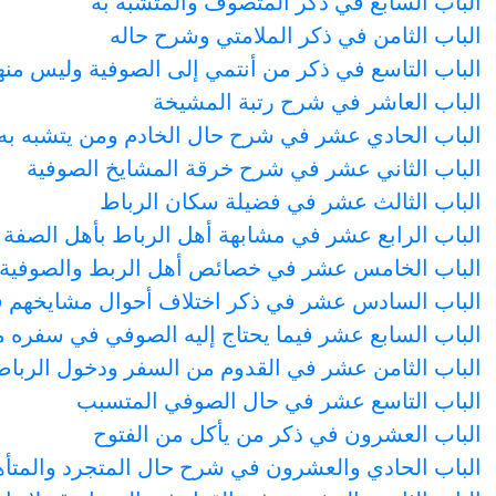
الباب السابع في ذكر المتصوف والمتشبه به
الباب الثامن في ذكر الملامتي وشرح حاله
الباب التاسع في ذكر من أنتمي إلى الصوفية وليس منه
الباب العاشر في شرح رتبة المشيخة
الباب الحادي عشر في شرح حال الخادم ومن يتشبه به
الباب الثاني عشر في شرح خرقة المشايخ الصوفية
الباب الثالث عشر في فضيلة سكان الرباط
الباب الرابع عشر في مشابهة أهل الرباط بأهل الصفة
الباب الخامس عشر في خصائص أهل الربط والصوفية ف
الباب السادس عشر في ذكر اختلاف أحوال مشايخهم ف
الباب السابع عشر فيما يحتاج إليه الصوفي في سفره 
الباب الثامن عشر في القدوم من السفر ودخول الرباط
الباب التاسع عشر في حال الصوفي المتسبب
الباب العشرون في ذكر من يأكل من الفتوح
الباب الحادي والعشرون في شرح حال المتجرد والمت