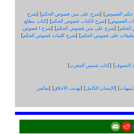
 حكم الفصوص
] [
شرح على متن فصوص الحكم
] [
شرح
ات الفصوص
] [
شرح الكتاب فصوص الحكم
] [
كتاب مطلع
الحكم
] [
شرح على متن فصوص الحكم
] [
شرح ا فصوص
عليقات على فصوص الحكم
] [
شرح كلمات فصوص الحكم
]
د التصوف
] [
كتاب شمس المغرب
]
تنبيهات
] [
الإنسان الكامل
] [
تهذيب الأخلاق
] [
نفائس