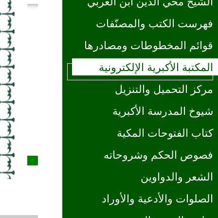
الشيخ محي الدين ابن العربي
فهرست الكتب والمصنّفات
قوائم المخطوطات ومصادرها
المكتبة الأكبرية الإلكترونية
مركز التحميل والتنزيل
شيوخ المدرسة الأكبرية
كتاب الفتوحات المكية
فصوص الحكم وشروحاته
الشعر والدواوين
الصلوات والأدعية والأوراد