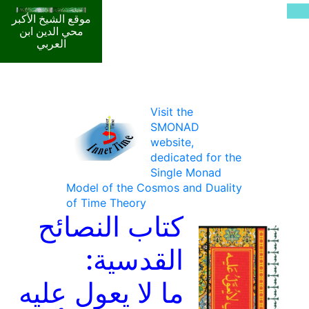
موقع الشيخ الأكبر
محي الدين ابن
العربي
Visit the
SMONAD
website,
dedicated for the
Single Monad
Model of the Cosmos and Duality
of Time Theory
كتاب النصائح
القدسية:
ما لا يعول عليه