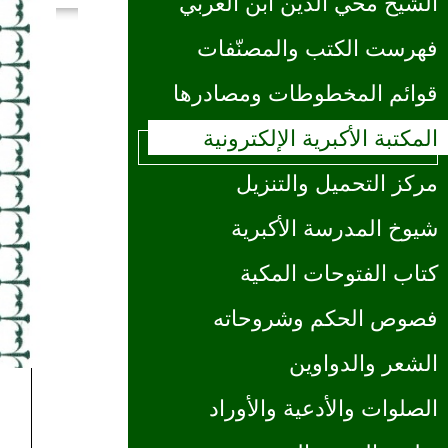
الشيخ محي الدين ابن العربي
فهرست الكتب والمصنّفات
قوائم المخطوطات ومصادرها
المكتبة الأكبرية الإلكترونية
مركز التحميل والتنزيل
شيوخ المدرسة الأكبرية
كتاب الفتوحات المكية
فصوص الحكم وشروحاته
الشعر والدواوين
الصلوات والأدعية والأوراد