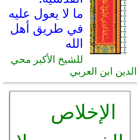
ما لا يعول عليه
في طريق أهل
الله
للشيخ الأكبر محي
الدين ابن العربي
الإخلاص