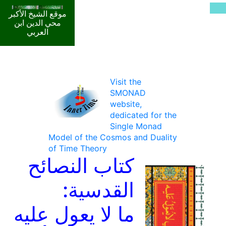
موقع الشيخ الأكبر
محي الدين ابن
العربي
Visit the
SMONAD
website,
dedicated for the
Single Monad
Model of the Cosmos and Duality
of Time Theory
كتاب النصائح
القدسية:
ما لا يعول عليه