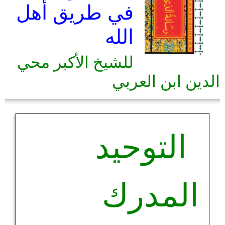
في طريق أهل
الله
للشيخ الأكبر محي
الدين ابن العربي
التوحيد
المدرك