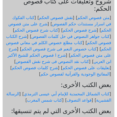
شروح وتعليقات على كتاب فصوص
الحكم:
[
متن فصوص الحكم
] [
نقش فصوص الحكم
] [
كتاب الفكوك
في اسرار مستندات حكم الفصوص
] [
شرح على متن فصوص
الحكم
] [
شرح فصوص الحكم
] [
كتاب شرح فصوص الحكم
]
[
كتاب جواهر النصوص في حل كلمات الفصوص
] [
شرح الكتاب
فصوص الحكم
] [
كتاب مطلع خصوص الكلم في معاني فصوص
الحكم
] [
كتاب خصوص النعم فى شرح فصوص الحكم
] [
شرح
على متن فصوص الحكم
] [
شرح ا فصوص الحكم للشيخ الأكبر
ابن العربي
] [
كتاب نقد النصوص فى شرح نقش الفصوص
]
[
تعليقات على فصوص الحكم
] [
شرح كلمات فصوص الحكم
]
[
المفاتيح الوجودية والقرآنیة لفصوص حكم
]
بعض الكتب الأخرى:
[
كتاب الشمائل المحمدية للإمام أبي عيسى الترمذي
] [
الرسالة
القشيرية
] [
قواعد التصوف
] [
كتاب شمس المغرب
]
بعض الكتب الأخرى التي لم يتم تنسيقها: