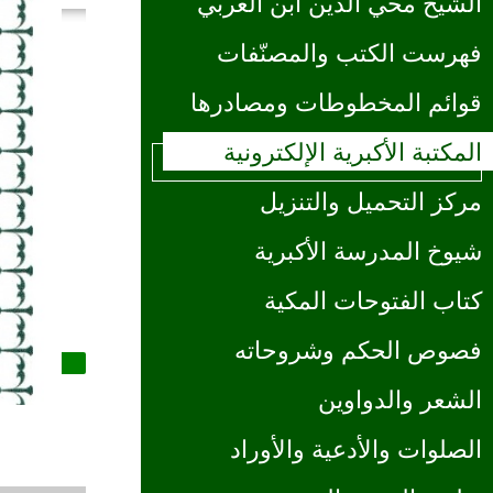
الشيخ محي الدين ابن العربي
فهرست الكتب والمصنّفات
قوائم المخطوطات ومصادرها
المكتبة الأكبرية الإلكترونية
مركز التحميل والتنزيل
شيوخ المدرسة الأكبرية
كتاب الفتوحات المكية
فصوص الحكم وشروحاته
الشعر والدواوين
الصلوات والأدعية والأوراد