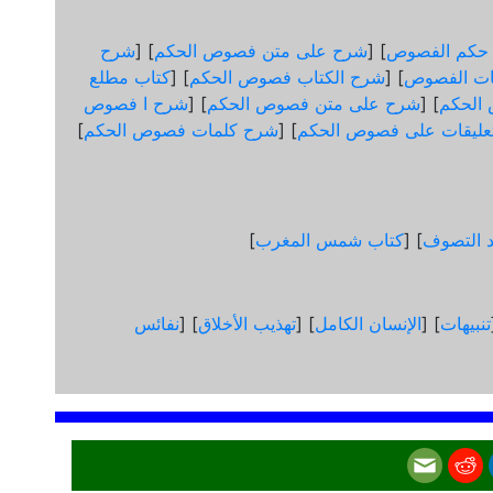
 حكم الفصوص
] [
شرح على متن فصوص الحكم
] [
شرح
ات الفصوص
] [
شرح الكتاب فصوص الحكم
] [
كتاب مطلع
الحكم
] [
شرح على متن فصوص الحكم
] [
شرح ا فصوص
عليقات على فصوص الحكم
] [
شرح كلمات فصوص الحكم
]
د التصوف
] [
كتاب شمس المغرب
]
تنبيهات
] [
الإنسان الكامل
] [
تهذيب الأخلاق
] [
نفائس