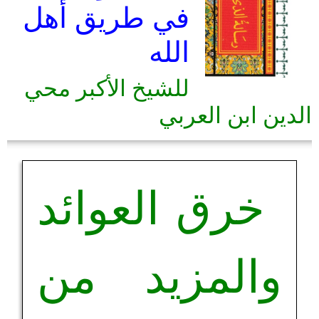
في طريق أهل
الله
للشيخ الأكبر محي
الدين ابن العربي
خرق العوائد
والمزيد من