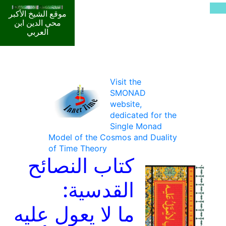
موقع الشيخ الأكبر
محي الدين ابن
العربي
Visit the
SMONAD
website,
dedicated for the
Single Monad
Model of the Cosmos and Duality
of Time Theory
كتاب النصائح
القدسية:
ما لا يعول عليه