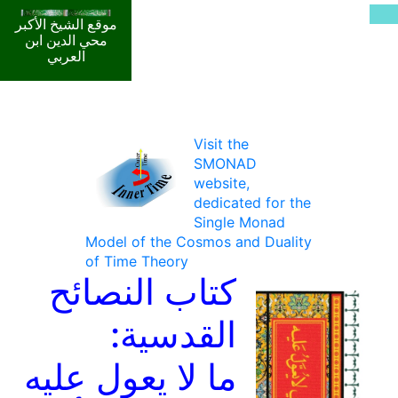
موقع الشيخ الأكبر
محي الدين ابن
العربي
Visit the
SMONAD
website,
dedicated for the
Single Monad
Model of the Cosmos and Duality
of Time Theory
كتاب النصائح
القدسية:
ما لا يعول عليه