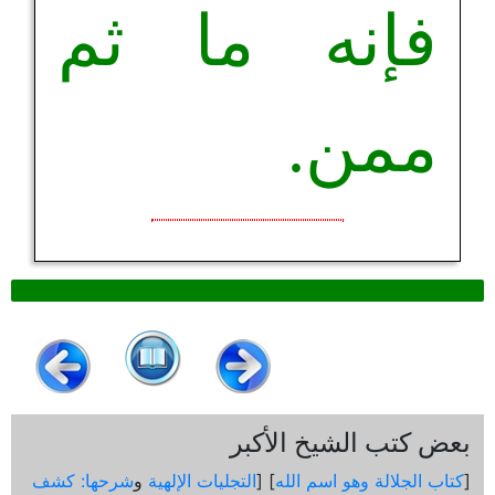
فإنه ما ثم
ممن.
بعض كتب الشيخ الأكبر
[
كتاب الجلالة وهو اسم الله
] [
التجليات الإلهية
و
شرحها: كشف