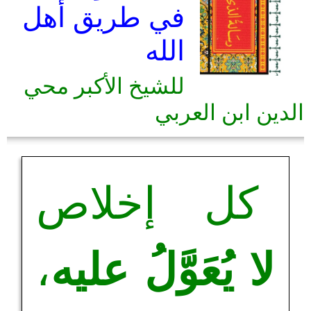
في طريق أهل
الله
للشيخ الأكبر محي
الدين ابن العربي
كل إخلاص
لا يُعَوَّلُ عليه
،