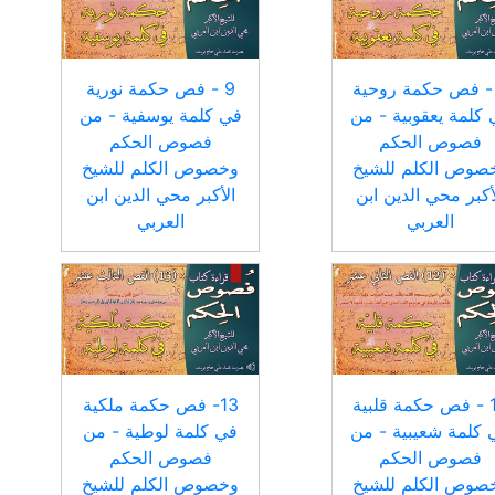
 - فص حكمة روحية
9 - فص حكمة نورية
كلمة يعقوبية - من
في كلمة يوسفية - من
فصوص الحكم
فصوص الحكم
صوص الكلم للشيخ
وخصوص الكلم للشيخ
أكبر محي الدين ابن
الأكبر محي الدين ابن
العربي
العربي
12 - فص حكمة قلبية
13- فص حكمة ملكية
 كلمة شعيبية - من
في كلمة لوطية - من
فصوص الحكم
فصوص الحكم
صوص الكلم للشيخ
وخصوص الكلم للشيخ