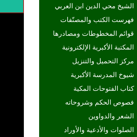
الشيخ محي الدين ابن العربي
فهرست الكتب والمصنّفات
قوائم المخطوطات ومصادرها
المكتبة الأكبرية الإلكترونية
مركز التحميل والتنزيل
شيوخ المدرسة الأكبرية
كتاب الفتوحات المكية
فصوص الحكم وشروحاته
الشعر والدواوين
الصلوات والأدعية والأوراد