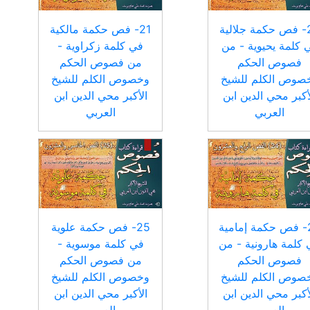
20- فص حكمة جلالية
21- فص حكمة مالكية
 كلمة يحيوية - من
في كلمة زكراوية -
فصوص الحكم
من فصوص الحكم
صوص الكلم للشيخ
وخصوص الكلم للشيخ
أكبر محي الدين ابن
الأكبر محي الدين ابن
العربي
العربي
24- فص حكمة إمامية
25- فص حكمة علوية
كلمة هارونية - من
في كلمة موسوية -
فصوص الحكم
من فصوص الحكم
صوص الكلم للشيخ
وخصوص الكلم للشيخ
أكبر محي الدين ابن
الأكبر محي الدين ابن