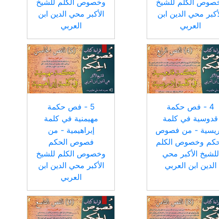
صوص الكلم للشيخ
وخصوص الكلم للشيخ
أكبر محي الدين ابن
الأكبر محي الدين ابن
العربي
العربي
4 - فص حكمة
5 - فص حكمة
قدوسية في كلمة
مهيمنية في كلمة
ريسية - من فصوص
إبراهيمية - من
حكم وخصوص الكلم
فصوص الحكم
للشيخ الأكبر محي
وخصوص الكلم للشيخ
الدين ابن العربي
الأكبر محي الدين ابن
العربي