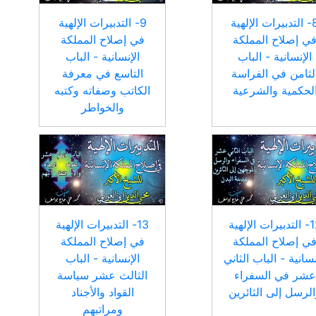
8- التدبيرات الإلهية
9- التدبيرات الإلهية
ي إصلاح المملكة
في إصلاح المملكة
الإنسانية - الباب
الإنسانية - الباب
لثامن في الفراسة
التاسع في معرفة
لحكمية والشرعية
الكاتب وصفاته وكتبه
والخواطر
12- التدبيرات الإلهية
13- التدبيرات الإلهية
ي إصلاح المملكة
في إصلاح المملكة
نسانية - الباب الثاني
الإنسانية - الباب
عشر في السفراء
الثالث عشر سياسة
لرسل إلى الثائرين
القواد والأجناد
ومراتبهم