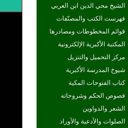
الشيخ محي الدين ابن العربي
فهرست الكتب والمصنّفات
قوائم المخطوطات ومصادرها
المكتبة الأكبرية الإلكترونية
مركز التحميل والتنزيل
شيوخ المدرسة الأكبرية
كتاب الفتوحات المكية
فصوص الحكم وشروحاته
الشعر والدواوين
الصلوات والأدعية والأوراد