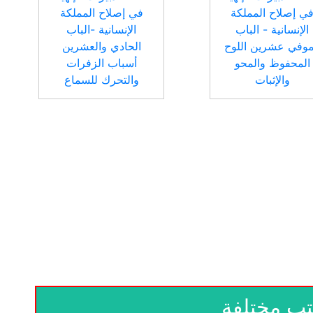
ي إصلاح المملكة
في إصلاح المملكة
الإنسانية - الباب
الإنسانية -الباب
موفي عشرين اللوح
الحادي والعشرين
المحفوظ والمحو
أسباب الزفرات
والإثبات
والتحرك للسماع
تب مختلفة