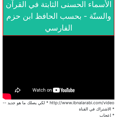
الأسماء الحسنى الثابتة في القرآن
والسنّة - بحسب الحافظ ابن حزم
الفارسي
http://www.ibnalarabi.com/video * لكي يصلك ما هو جديد --
* الاشتراك في القناة
* إعجاب