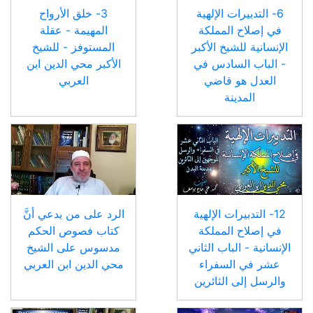
6- التدبيرات الإلهية
3- خلق الأرواح
في إصلاح المملكة
المهيمة - عقلة
الإنسانية للشيخ الأكبر
المستوفز - للشيخ
- الباب السادس في
الأكبر محي الدين ابن
العدل هو قاضي
العربي
المدينة
12- التدبيرات الإلهية
الرد على من يدعي أنَّ
في إصلاح المملكة
كتاب فصوص الحكم
الإنسانية - الباب الثاني
مدسوس على الشيخ
عشر في السفراء
محي الدين ابن العربي
والرسل إلى الثائرين