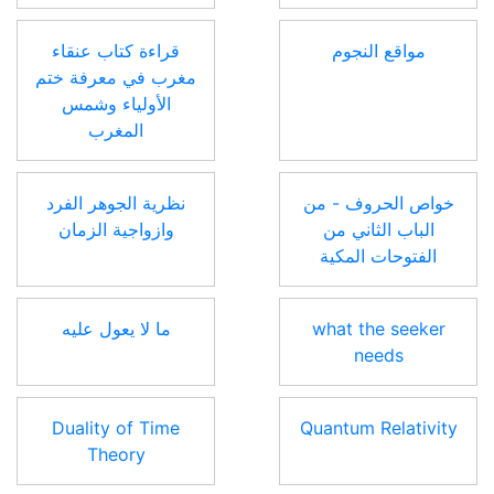
مواقع النجوم
قراءة كتاب عنقاء
مغرب في معرفة ختم
الأولياء وشمس
المغرب
خواص الحروف - من
نظرية الجوهر الفرد
الباب الثاني من
وازواجية الزمان
الفتوحات المكية
what the seeker
ما لا يعول عليه
needs
Duality of Time
Quantum Relativity
Theory