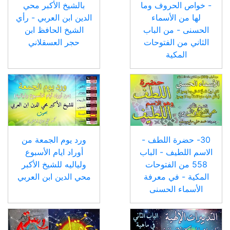
- خواص الحروف وما
بالشيخ الأكبر محي
لها من الأسماء
الدين ابن العربي - رأي
الحسنى - من الباب
الشيخ الحافظ ابن
الثاني من الفتوحات
حجر العسقلاني
المكية
30- حضرة اللطف -
ورد يوم الجمعة من
الاسم اللطيف - الباب
أوراد ايام الأسبوع
558 من الفتوحات
ولياليه للشيخ الأكبر
المكية - في معرفة
محي الدين ابن العربي
الأسماء الحسنى