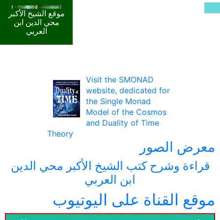
موقع الشيخ الأكبر
محي الدين ابن
العربي
Visit the SMONAD
website, dedicated for
the Single Monad
Model of the Cosmos
and Duality of Time
Theory
معرض الصور
قراءة وشرح كتب الشيخ الأكبر محي الدين
ابن العربي
موقع القناة على اليوتيوب