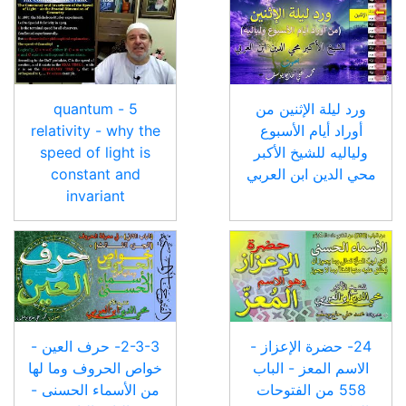
ورد ليلة الإثنين من
5 - quantum
أوراد أيام الأسبوع
relativity - why the
ولياليه للشيخ الأكبر
speed of light is
محي الدين ابن العربي
constant and
invariant
24- حضرة الإعزاز -
2-3-3- حرف العين -
الاسم المعز - الباب
خواص الحروف وما لها
558 من الفتوحات
من الأسماء الحسنى -