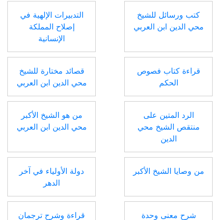
كتب ورسائل للشيخ
التدبيرات الإلهية في
محي الدين ابن العربي
إصلاح المملكة
الإنسانية
قراءة كتاب فصوص
قصائد مختارة للشيخ
الحكم
محي الدين ابن العربي
الرد المتين على
من هو الشيخ الأكبر
منتقص الشيخ محي
محي الدين ابن العربي
الدين
من وصايا الشيخ الأكبر
دولة الأولياء في آخر
الدهر
شرح معنى وحدة
قراءة وشرح ترجمان