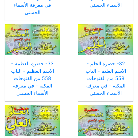
الأسماء الحسنى
في معرفة الأسماء
الحسنى
32- حضرة الحلم -
33- حضرة العظمة -
الاسم العليم - الباب
الاسم العظيم - الباب
558 من الفتوحات
558 من الفتوحات
المكية - في معرفة
المكية - في معرفة
الأسماء الحسنى
الأسماء الحسنى