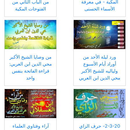
المكية - في معرفة
من الباب الثاني من
الأسماء الحسنى
الفتوحات المكية
ورد ليلة الأحد من
من وصايا الشيخ الأكبر
أوراد أيام الأسبوع
محي الدين ابن العربي:
ولياليه للشيخ الأكبر
قراءة الفاتحة بنفس
محي الدين ابن العربي
واحد
2-3-20- حرف الزاي
آراء وفتاوي العلماء