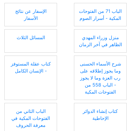
الباب 71 من الفتوحات
الإسفار عن نتائج
المكية - أسرار الصوم
الأسفار
منزل وزراء المهدي
المسائل الثلاث
الظاهر في آخر الزمان
شرح الأسماء الحسنى
كتاب عقلة المستوفز
وما يجوز إطلاقه على
- الإنسان الكامل
رب العزة وما لا يجوز
- الباب 558 من
الفتوحات المكية
كتاب إنشاء الدوائر
الباب الثاني من
الإحاطية
الفتوحات المكية في
معرفة الحروف