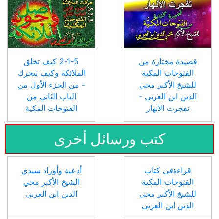
قصيدة مختارة من
2-1-5 كيف تخلق
الفتوحات المكية
الملائكة وكيف تتحرك
للشيخ الأكبر محي
- من الجزء الأول من
الدين ابن العربي -
الباب الثاني من
تفجرت الأنهار
الفتوحات المكية
كتب ورسائل أخرى
قراءةفي كتاب
أدعية وأوراد سيدي
الفتوحات المكية
الشيخ الأكبر محي
للشيخ الأكبر محي
الدين ابن العربي
الدين ابن العربي