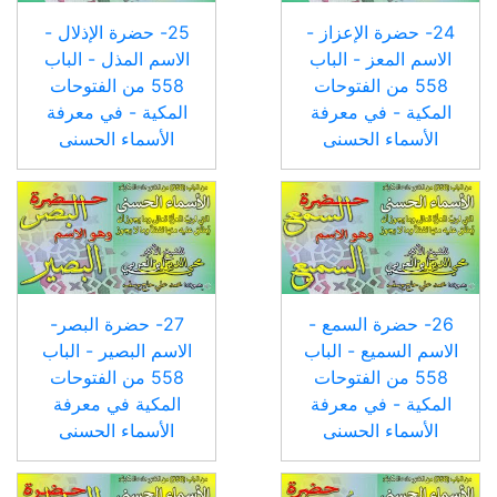
24- حضرة الإعزاز -
25- حضرة الإذلال -
الاسم المعز - الباب
الاسم المذل - الباب
558 من الفتوحات
558 من الفتوحات
المكية - في معرفة
المكية - في معرفة
الأسماء الحسنى
الأسماء الحسنى
26- حضرة السمع -
27- حضرة البصر-
الاسم السميع - الباب
الاسم البصير - الباب
558 من الفتوحات
558 من الفتوحات
المكية - في معرفة
المكية في معرفة
الأسماء الحسنى
الأسماء الحسنى