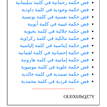
فص حكمة رحمانية في كلمة سليمانية
فص حكمة وجودية في كلمة داودية
فص حكمة نفسية في كلمة يونسية
فص حكمة غيبية في كلمة أيوبية
فص حكمة جلالية في كلمة يحيوية
فص حكمة مالكية في كلمة زكراوية
فص حكمة إيناسية في كلمة إلياسية
فص حكمة إحسانية في كلمة لقمانية
فص حكمة إمامية في كلمة هارونية
فص حكمة علوية في كلمة موسوية
فص حكمة صمدية في كلمة خالدية
فص حكمة فردية في كلمة محمدية
OU0X0JhQZ7Y