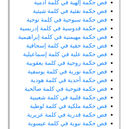
فص حكمة إلهية في كلمة آدمية
فص حكمة نفثية في كلمة شيثية
فص حكمة سبوحية في كلمة نوحية
فص حكمة قدوسية في كلمة إدريسية
فص حكمة مهيمنية في كلمة إبراهيمية
فص حكمة حقية في كلمة إسحاقية
فص حكمة علية في كلمة إسماعيلية
فص حكمة روحية في كلمة يعقوبية
فص حكمة نورية في كلمة يوسفية
فص حكمة أحدية في كلمة هودية
فص حكمة فتوحية في كلمة صالحية
فص حكمة قلبية في كلمة شعيبية
فص حكمة ملكية في كلمة لوطية
فص حكمة قدرية في كلمة عزيرية
فص حكمة نبوية في كلمة عيسوية