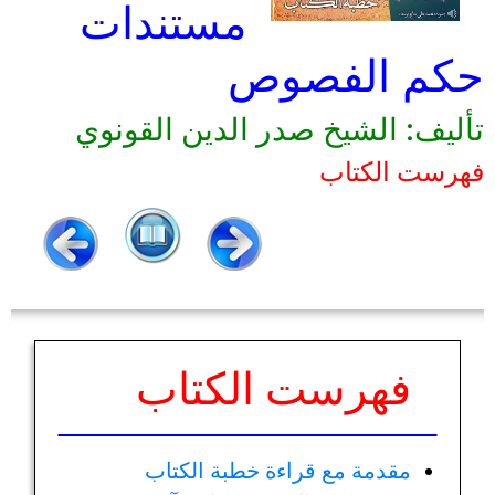
مستندات
حكم الفصوص
تأليف: الشيخ صدر الدين القونوي
فهرست الكتاب
فهرست الكتاب
مقدمة مع قراءة خطبة الكتاب