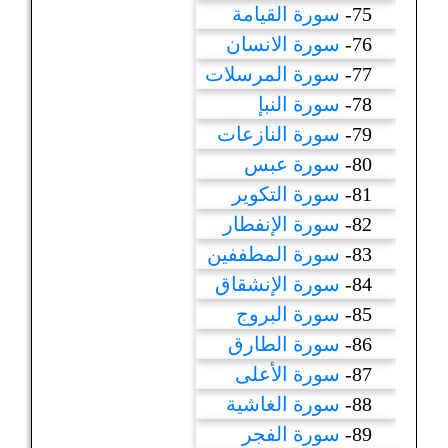
75-
سورة القيامة
76-
سورة الانسان
77-
سورة المرسلات
78-
سورة النبإ
79-
سورة النازعات
80-
سورة عبس
81-
سورة التكوير
82-
سورة الإنفطار
83-
سورة المطففين
84-
سورة الإنشقاق
85-
سورة البروج
86-
سورة الطارق
87-
سورة الأعلى
88-
سورة الغاشية
89-
سورة الفجر