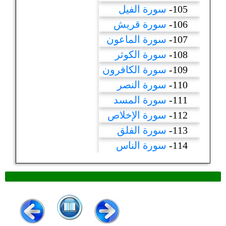
105-
سورة الفيل
106-
سورة قريش
107-
سورة الماعون
108-
سورة الكوثر
109-
سورة الكافرون
110-
سورة النصر
111-
سورة المسد
112-
سورة الإخلاص
113-
سورة الفلق
114-
سورة الناس