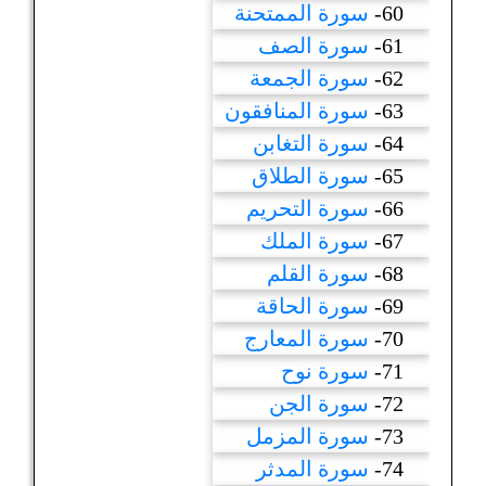
60-
سورة الممتحنة
61-
سورة الصف
62-
سورة الجمعة
63-
سورة المنافقون
64-
سورة التغابن
65-
سورة الطلاق
66-
سورة التحريم
67-
سورة الملك
68-
سورة القلم
69-
سورة الحاقة
70-
سورة المعارج
71-
سورة نوح
72-
سورة الجن
73-
سورة المزمل
74-
سورة المدثر