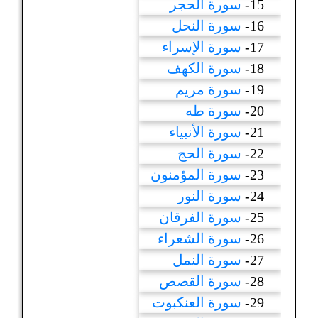
15-
سورة الحجر
16-
سورة النحل
17-
سورة الإسراء
18-
سورة الكهف
19-
سورة مريم
20-
سورة طه
21-
سورة الأنبياء
22-
سورة الحج
23-
سورة المؤمنون
24-
سورة النور
25-
سورة الفرقان
26-
سورة الشعراء
27-
سورة النمل
28-
سورة القصص
29-
سورة العنكبوت