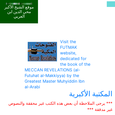
موقع الشيخ الأكبر
محي الدين ابن
العربي
Visit the
FUTMAK
website,
dedicated for
the book of the
MECCAN REVELATIONS (al-
Futuhat al-Makkiyya) by the
Greatest Master Muhyiddin Ibn
al-Arabi
المكتبة الأكبرية
*** يرجى الملاحظة أن بعض هذه الكتب غير محققة والنصوص
غير مدققة ***