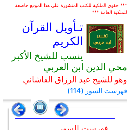
*** حقوق الملكية للكتب المنشورة على هذا الموقع خاضعة
للملكية العامة ***
تـأويل القرآن
الكريم
ينسب للشيخ الأكبر
محي الدين ابن العربي
وهو للشيخ عبد الرزاق القاشاني
فهرست السور (114)
فهرست السور