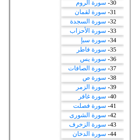
30-
سورة الروم
31-
سورة لقمان
32-
سورة السجدة
33-
سورة الأحزاب
34-
سورة سبإ
35-
سورة فاطر
36-
سورة يس
37-
سورة الصافات
38-
سورة ص
39-
سورة الزمر
40-
سورة غافر
41-
سورة فصلت
42-
سورة الشورى
43-
سورة الزخرف
44-
سورة الدخان