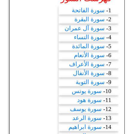
1-
سورة الفاتحة
2-
سورة البقرة
3-
سورة آل عمران
4-
سورة النساء
5-
سورة المائدة
6-
سورة الأنعام
7-
سورة الأعراف
8-
سورة الأنفال
9-
سورة التوبة
10-
سورة يونس
11-
سورة هود
12-
سورة يوسف
13-
سورة الرعد
14-
سورة ابراهيم