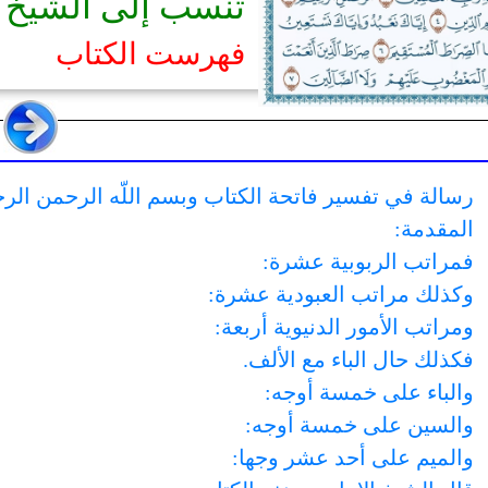
تنسب إلى الشيخ ا
فهرست الكتاب
رسالة في تفسير فاتحة الكتاب وبسم اللّه الرحمن الرح
المقدمة:
فمراتب الربوبية عشرة:
وكذلك مراتب العبودية عشرة:
ومراتب الأمور الدنيوية أربعة:
فكذلك حال الباء مع الألف.
والباء على خمسة أوجه:
والسين على خمسة أوجه:
والميم على أحد عشر وجها: