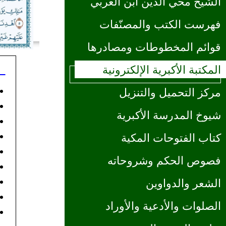
الشيخ محي الدين ابن العربي
فهرست الكتب والمصنّفات
قوائم المخطوطات ومصادرها
المكتبة الأكبرية الإلكترونية
مركز التحميل والتنزيل
شيوخ المدرسة الأكبرية
كتاب الفتوحات المكية
فصوص الحكم وشروحاته
الشعر والدواوين
الصلوات والأدعية والأوراد