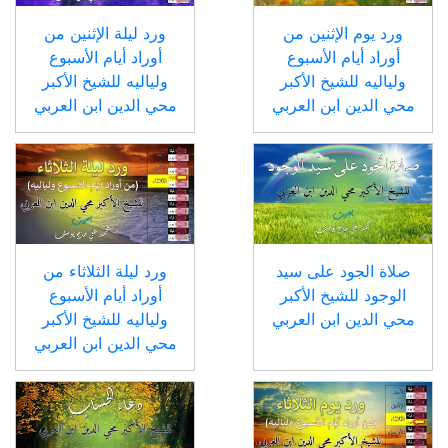
ورد يوم الإثنين من
ورد ليلة الإثنين من
أوراد أيام الأسبوع
أوراد أيام الأسبوع
ولياليه للشيخ الأكبر
ولياليه للشيخ الأكبر
محي الدين ابن العربي
محي الدين ابن العربي
صلاة الجود على سيد
ورد ليلة الثلاثاء من
الوجود للشيخ الأكبر
أوراد أيام الأسبوع
محي الدين ابن العربي
ولياليه للشيخ الأكبر
محي الدين ابن العربي