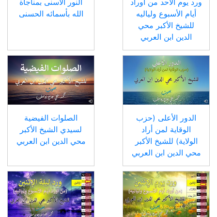
ورد يوم الأحد من أوراد
النور الأسنى بمناجاة
أيام الأسبوع ولياليه
الله بأسمائه الحسنى
للشيخ الأكبر محي
الدين ابن العربي
الدور الأعلى (حزب
الصلوات الفيضية
الوقاية لمن أراد
لسيدي الشيخ الأكبر
الولاية) للشيخ الأكبر
محي الدين ابن العربي
محي الدين ابن العربي