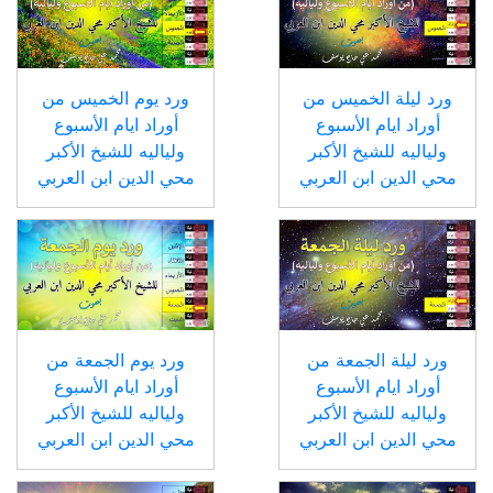
ورد ليلة الخميس من
ورد يوم الخميس من
أوراد ايام الأسبوع
أوراد ايام الأسبوع
ولياليه للشيخ الأكبر
ولياليه للشيخ الأكبر
محي الدين ابن العربي
محي الدين ابن العربي
ورد ليلة الجمعة من
ورد يوم الجمعة من
أوراد ايام الأسبوع
أوراد ايام الأسبوع
ولياليه للشيخ الأكبر
ولياليه للشيخ الأكبر
محي الدين ابن العربي
محي الدين ابن العربي