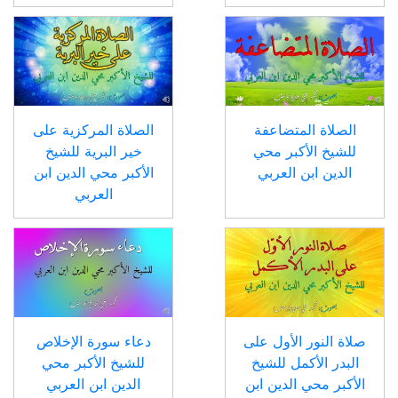
الصلاة المتضاعفة
الصلاة المركزية على
للشيخ الأكبر محي
خير البرية للشيخ
الدين ابن العربي
الأكبر محي الدين ابن
العربي
صلاة النور الأول على
دعاء سورة الإخلاص
البدر الأكمل للشيخ
للشيخ الأكبر محي
الأكبر محي الدين ابن
الدين ابن العربي