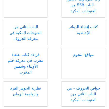
- الباب 558 من
الفتوحات المكية
كتاب إنشاء الدوائر
الباب الثاني من
الإحاطية
الفتوحات المكية في
معرفة الحروف
مواقع النجوم
قراءة كتاب عنقاء
مغرب في معرفة ختم
الأولياء وشمس
المغرب
خواص الحروف - من
نظرية الجوهر الفرد
الباب الثاني من
وازواجية الزمان
الفتوحات المكية