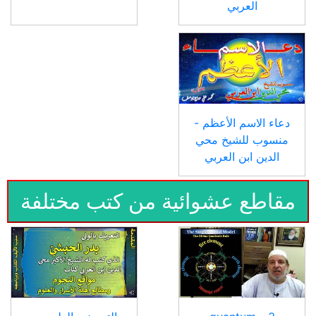
العربي
دعاء الاسم الأعظم -
منسوب للشيخ محي
الدين ابن العربي
مقاطع عشوائية من كتب مختلفة