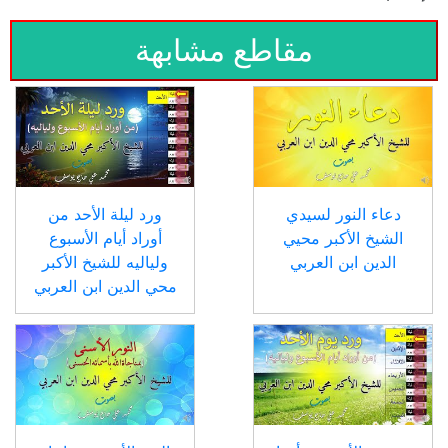
مقاطع مشابهة
دعاء النور لسيدي
ورد ليلة الأحد من
الشيخ الأكبر محيي
أوراد أيام الأسبوع
الدين ابن العربي
ولياليه للشيخ الأكبر
محي الدين ابن العربي