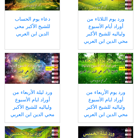
ورد يوم الثلاثاء من
دعاء يوم الحساب
أوراد أيام الأسبوع
للشيخ الأكبر محي
ولياليه للشيخ الأكبر
الدين ابن العربي
محي الدين ابن العربي
ورد يوم الأربعاء من
ورد ليلة الأربعاء من
أوراد ايام الأسبوع
أوراد ايام الأسبوع
ولياليه للشيخ الأكبر
ولياليه للشيخ الأكبر
محي الدين ابن العربي
محي الدين ابن العربي