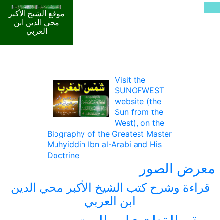
موقع الشيخ الأكبر
محي الدين ابن
العربي
Visit the
SUNOFWEST
website (the
Sun from the
West), on the
Biography of the Greatest Master
Muhyiddin Ibn al-Arabi and His
Doctrine
معرض الصور
قراءة وشرح كتب الشيخ الأكبر محي الدين
ابن العربي