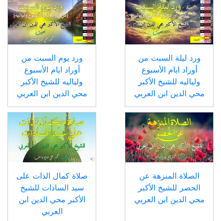
ورد ليلة السبت من
ورد يوم السبت من
أوراد ايام الأسبوع
أوراد ايام الأسبوع
ولياليه للشيخ الأكبر
ولياليه للشيخ الأكبر
محي الدين ابن العربي
محي الدين ابن العربي
الصلاة المنزهة عن
صلاة كمال الذات على
الحصر للشيخ الأكبر
سيد السادات للشيخ
محي الدين ابن العربي
الأكبر محي الدين ابن
العربي