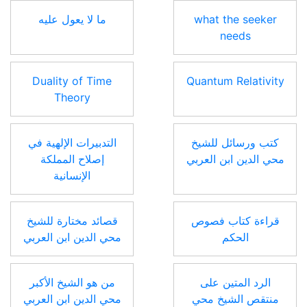
what the seeker
ما لا يعول عليه
needs
Duality of Time
Quantum Relativity
Theory
كتب ورسائل للشيخ
التدبيرات الإلهية في
محي الدين ابن العربي
إصلاح المملكة
الإنسانية
قراءة كتاب فصوص
قصائد مختارة للشيخ
الحكم
محي الدين ابن العربي
الرد المتين على
من هو الشيخ الأكبر
منتقص الشيخ محي
محي الدين ابن العربي