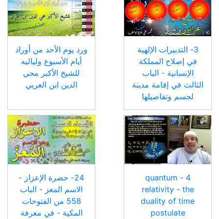
3- التدبيرات الإلهية
ورد يوم الأحد من أوراد
في إصلاح المملكة
أيام الأسبوع ولياليه
الإنسانية - الباب
للشيخ الأكبر محي
الثالث في إقامة مدينة
الدين ابن العربي
لجسم وتفاصيلها
4 - quantum
24- حضرة الإعزاز -
relativity - the
الاسم المعز - الباب
duality of time
558 من الفتوحات
postulate
المكية - في معرفة