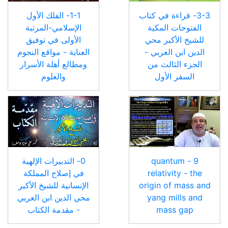
3-3- قراءة في كتاب
1-1- الفلك الأول
الفتوحات المكية
الإسلامي-المرتبة
للشيخ الأكبر محي
الأولى في توفيق
الدين ابن العربي -
العناية - مواقع النجوم
الجزء الثالث من
ومطالع أهلة الأسرار
السفر الأول
والعلوم
9 - quantum
0- التدبيرات الإلهية
relativity - the
في إصلاح المملكة
origin of mass and
الإنسانية للشيخ الأكبر
yang mills and
محي الدين ابن العربي
mass gap
- مقدمة الكتاب