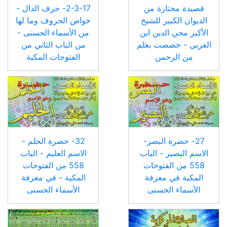
قصيدة مختارة من
2-3-17- حرف الدال -
الديوان الكبير للشيخ
خواص الحروف وما لها
الأكبر محي الدين ابن
من الأسماء الحسنى -
العربي - خصصت بعلم
من الباب الثاني من
من الرحمن
الفتوحات المكية
27- حضرة البصر-
32- حضرة الحلم -
الاسم البصير - الباب
الاسم العليم - الباب
558 من الفتوحات
558 من الفتوحات
المكية في معرفة
المكية - في معرفة
الأسماء الحسنى
الأسماء الحسنى