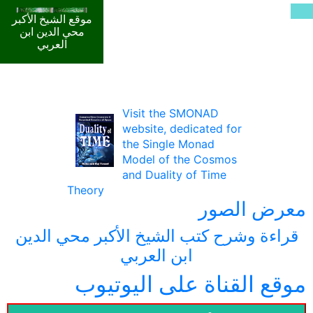
موقع الشيخ الأكبر
محي الدين ابن
العربي
Visit the SMONAD
website, dedicated for
the Single Monad
Model of the Cosmos
and Duality of Time
Theory
معرض الصور
قراءة وشرح كتب الشيخ الأكبر محي الدين
ابن العربي
موقع القناة على اليوتيوب