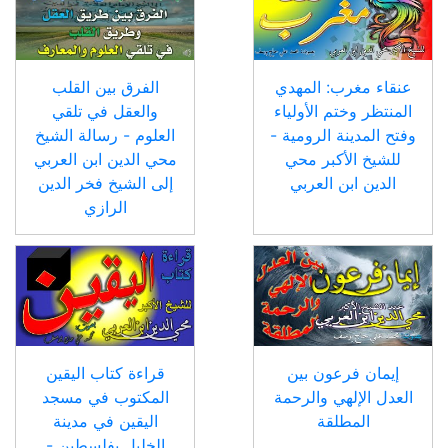
عنقاء مغرب: المهدي
الفرق بين القلب
المنتظر وختم الأولياء
والعقل في تلقي
وفتح المدينة الرومية -
العلوم - رسالة الشيخ
للشيخ الأكبر محي
محي الدين ابن العربي
الدين ابن العربي
إلى الشيخ فخر الدين
الرازي
إيمان فرعون بين
قراءة كتاب اليقين
العدل الإلهي والرحمة
المكتوب في مسجد
المطلقة
اليقين في مدينة
الخليل بفلسطين -