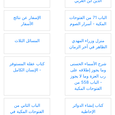
الدين ابن العربي
الباب 71 من الفتوحات
الإسفار عن نتائج
المكية - أسرار الصوم
الأسفار
منزل وزراء المهدي
المسائل الثلاث
الظاهر في آخر الزمان
شرح الأسماء الحسنى
كتاب عقلة المستوفز
وما يجوز إطلاقه على
- الإنسان الكامل
رب العزة وما لا يجوز
- الباب 558 من
الفتوحات المكية
كتاب إنشاء الدوائر
الباب الثاني من
الإحاطية
الفتوحات المكية في