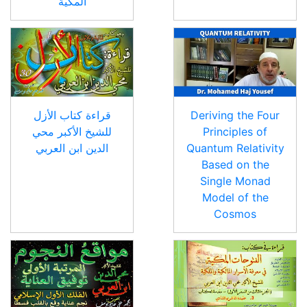
المكية
Deriving the Four
قراءة كتاب الأزل
Principles of
للشيخ الأكبر محي
Quantum Relativity
الدين ابن العربي
Based on the
Single Monad
Model of the
Cosmos