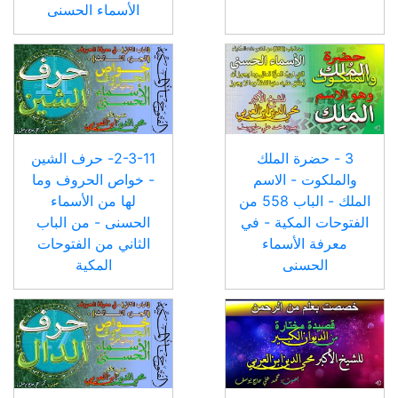
الأسماء الحسنى
3 - حضرة الملك
2-3-11- حرف الشين
والملكوت - الاسم
- خواص الحروف وما
الملك - الباب 558 من
لها من الأسماء
الفتوحات المكية - في
الحسنى - من الباب
معرفة الأسماء
الثاني من الفتوحات
الحسنى
المكية