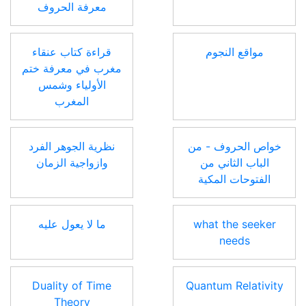
معرفة الحروف
مواقع النجوم
قراءة كتاب عنقاء
مغرب في معرفة ختم
الأولياء وشمس
المغرب
خواص الحروف - من
نظرية الجوهر الفرد
الباب الثاني من
وازواجية الزمان
الفتوحات المكية
what the seeker
ما لا يعول عليه
needs
Duality of Time
Quantum Relativity
Theory