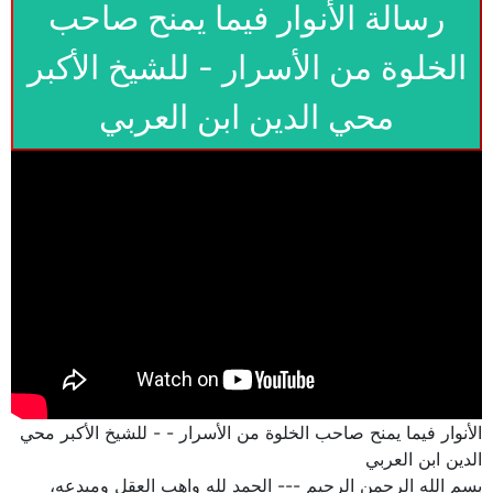
رسالة الأنوار فيما يمنح صاحب
الخلوة من الأسرار - للشيخ الأكبر
محي الدين ابن العربي
الأنوار فيما يمنح صاحب الخلوة من الأسرار - - للشيخ الأكبر محي
الدين ابن العربي
بسم الله الرحمن الرحيم --- الحمد لله واهب العقل ومبدعه،