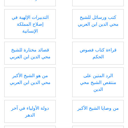
كتب ورسائل للشيخ
التدبيرات الإلهية في
محي الدين ابن العربي
إصلاح المملكة
الإنسانية
قراءة كتاب فصوص
قصائد مختارة للشيخ
الحكم
محي الدين ابن العربي
الرد المتين على
من هو الشيخ الأكبر
منتقص الشيخ محي
محي الدين ابن العربي
الدين
من وصايا الشيخ الأكبر
دولة الأولياء في آخر
الدهر