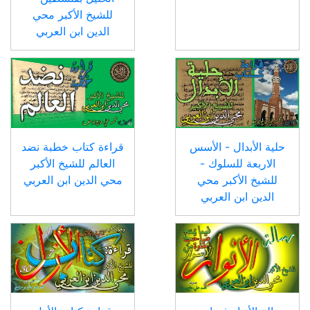
للشيخ الأكبر محي
الدين ابن العربي
حلية الأبدال - الأسس
قراءة كتاب خطبة نضد
الاربعة للسلوك -
العالم للشيخ الأكبر
للشيخ الأكبر محي
محي الدين ابن العربي
الدين ابن العربي