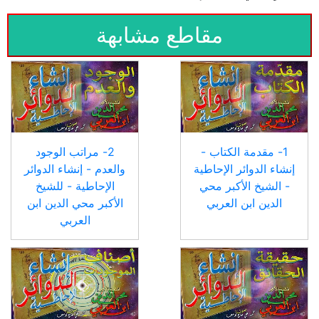
مقاطع مشابهة
1- مقدمة الكتاب -
2- مراتب الوجود
إنشاء الدوائر الإحاطية
والعدم - إنشاء الدوائر
- الشيخ الأكبر محي
الإحاطية - للشيخ
الدين ابن العربي
الأكبر محي الدين ابن
العربي