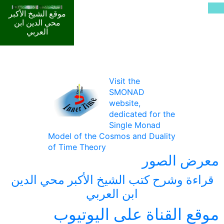
موقع الشيخ الأكبر
محي الدين ابن
العربي
Visit the
SMONAD
website,
dedicated for the
Single Monad
Model of the Cosmos and Duality
of Time Theory
معرض الصور
قراءة وشرح كتب الشيخ الأكبر محي الدين
ابن العربي
موقع القناة على اليوتيوب