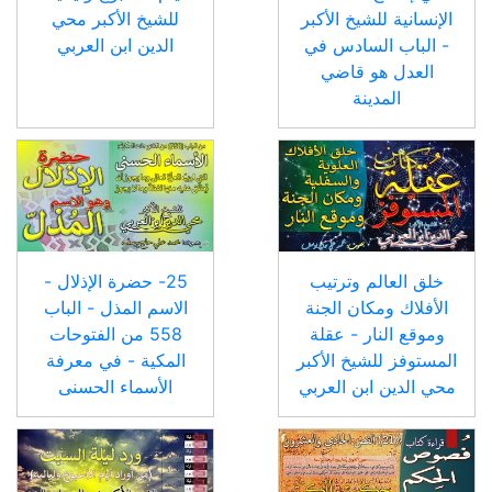
الإنسانية للشيخ الأكبر
للشيخ الأكبر محي
- الباب السادس في
الدين ابن العربي
العدل هو قاضي
المدينة
خلق العالم وترتيب
25- حضرة الإذلال -
الأفلاك ومكان الجنة
الاسم المذل - الباب
وموقع النار - عقلة
558 من الفتوحات
المستوفز للشيخ الأكبر
المكية - في معرفة
محي الدين ابن العربي
الأسماء الحسنى