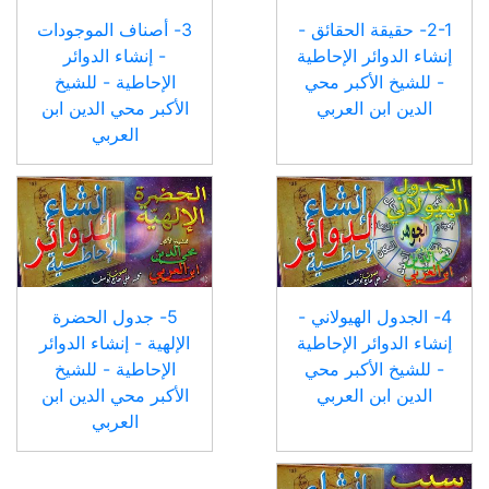
2-1- حقيقة الحقائق -
3- أصناف الموجودات
إنشاء الدوائر الإحاطية
- إنشاء الدوائر
- للشيخ الأكبر محي
الإحاطية - للشيخ
الدين ابن العربي
الأكبر محي الدين ابن
العربي
4- الجدول الهيولاني -
5- جدول الحضرة
إنشاء الدوائر الإحاطية
الإلهية - إنشاء الدوائر
- للشيخ الأكبر محي
الإحاطية - للشيخ
الدين ابن العربي
الأكبر محي الدين ابن
العربي