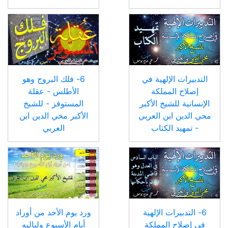
التدبيرات الإلهية في
6- فلك البروج وهو
إصلاح المملكة
الأطلس - عقلة
الإنسانية للشيخ الأكبر
المستوفز - للشيخ
محي الدين ابن العربي
الأكبر محي الدين ابن
- تمهيد الكتاب
العربي
6- التدبيرات الإلهية
ورد يوم الأحد من أوراد
في إصلاح المملكة
أيام الأسبوع ولياليه