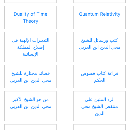
Duality of Time
Quantum Relativity
Theory
كتب ورسائل للشيخ
التدبيرات الإلهية في
محي الدين ابن العربي
إصلاح المملكة
الإنسانية
قراءة كتاب فصوص
قصائد مختارة للشيخ
الحكم
محي الدين ابن العربي
الرد المتين على
من هو الشيخ الأكبر
منتقص الشيخ محي
محي الدين ابن العربي
الدين