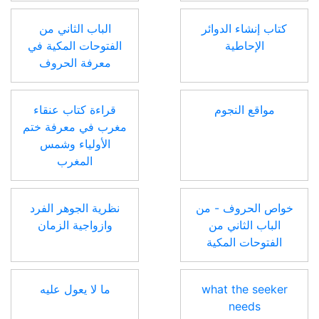
كتاب إنشاء الدوائر
الباب الثاني من
الإحاطية
الفتوحات المكية في
معرفة الحروف
مواقع النجوم
قراءة كتاب عنقاء
مغرب في معرفة ختم
الأولياء وشمس
المغرب
خواص الحروف - من
نظرية الجوهر الفرد
الباب الثاني من
وازواجية الزمان
الفتوحات المكية
what the seeker
ما لا يعول عليه
needs