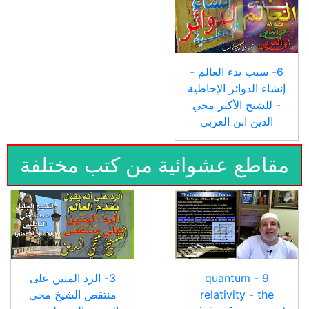
6- سبب بدء العالم -
إنشاء الدوائر الإحاطية
- للشيخ الأكبر محي
الدين ابن العربي
مقاطع عشوائية من كتب مختلفة
9 - quantum
3- الرد المتين على
relativity - the
منتقص الشيخ محي