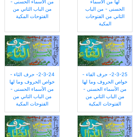
لها من الأسماء
من الأسماء الحسنى -
الحسنى - من الباب
من الباب الثاني من
الثاني من الفتوحات
الفتوحات المكية
المكية
2-3-25- حرف الفاء -
2-3-24- حرف الثاء -
خواص الحروف وما لها
خواص الحروف وما لها
من الأسماء الحسنى -
من الأسماء الحسنى -
من الباب الثاني من
من الباب الثاني من
الفتوحات المكية
الفتوحات المكية