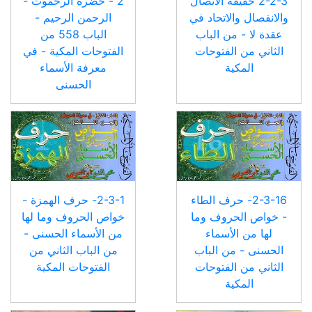
2-2-3 حقيقة الاتصال
2 - حضرة الرحموت -
والانفصال والاتحاد في
الرحمن الرحيم -
عقدة لا - من الباب
الباب 558 من
الثاني من الفتوحات
الفتوحات المكية - في
المكية
معرفة الأسماء
الحسنى
2-3-16- حرف الطاء
2-3-1- حرف الهمزة -
- خواص الحروف وما
خواص الحروف وما لها
لها من الأسماء
من الأسماء الحسنى -
الحسنى - من الباب
من الباب الثاني من
الثاني من الفتوحات
الفتوحات المكية
المكية