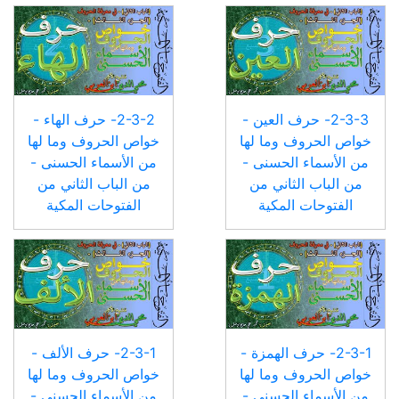
2-3-3- حرف العين -
2-3-2- حرف الهاء -
خواص الحروف وما لها
خواص الحروف وما لها
من الأسماء الحسنى -
من الأسماء الحسنى -
من الباب الثاني من
من الباب الثاني من
الفتوحات المكية
الفتوحات المكية
2-3-1- حرف الهمزة -
2-3-1- حرف الألف -
خواص الحروف وما لها
خواص الحروف وما لها
من الأسماء الحسنى -
من الأسماء الحسنى -