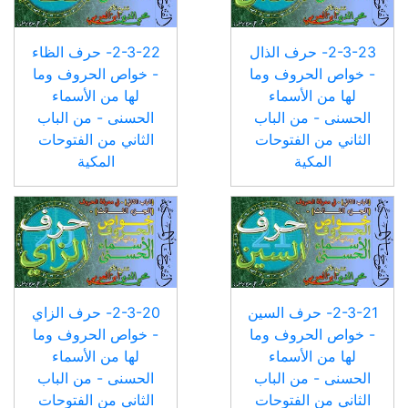
2-3-23- حرف الذال
2-3-22- حرف الظاء
- خواص الحروف وما
- خواص الحروف وما
لها من الأسماء
لها من الأسماء
الحسنى - من الباب
الحسنى - من الباب
الثاني من الفتوحات
الثاني من الفتوحات
المكية
المكية
2-3-21- حرف السين
2-3-20- حرف الزاي
- خواص الحروف وما
- خواص الحروف وما
لها من الأسماء
لها من الأسماء
الحسنى - من الباب
الحسنى - من الباب
الثاني من الفتوحات
الثاني من الفتوحات