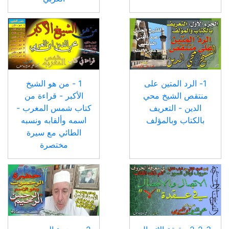
1- الرد المتين على
1 - من هو الشيخ
منتقص الشيخ محي
الأكبر - قراءة من
الدين - التعريف
كتاب شمس المغرب -
بالكتاب وبالمؤلف
اسمه وألقابه ونسبه
الطائي مع سيرة
مختصرة