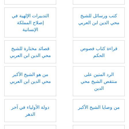
كتب ورسائل للشيخ
التدبيرات الإلهية في
محي الدين ابن العربي
إصلاح المملكة
الإنسانية
قراءة كتاب فصوص
قصائد مختارة للشيخ
الحكم
محي الدين ابن العربي
الرد المتين على
من هو الشيخ الأكبر
منتقص الشيخ محي
محي الدين ابن العربي
الدين
من وصايا الشيخ الأكبر
دولة الأولياء في آخر
الدهر