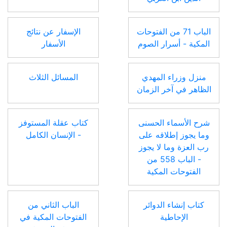
الباب 71 من الفتوحات
الإسفار عن نتائج
المكية - أسرار الصوم
الأسفار
منزل وزراء المهدي
المسائل الثلاث
الظاهر في آخر الزمان
شرح الأسماء الحسنى
كتاب عقلة المستوفز
وما يجوز إطلاقه على
- الإنسان الكامل
رب العزة وما لا يجوز
- الباب 558 من
الفتوحات المكية
كتاب إنشاء الدوائر
الباب الثاني من
الإحاطية
الفتوحات المكية في