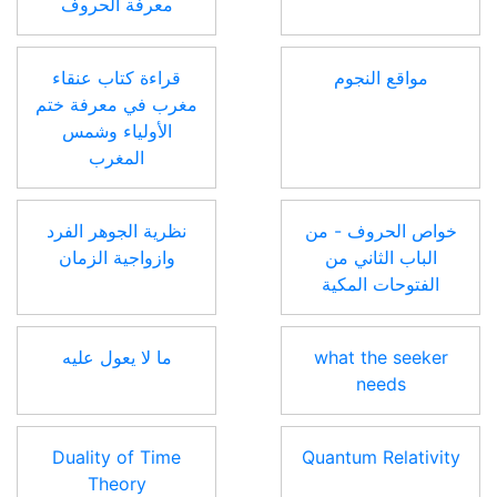
معرفة الحروف
مواقع النجوم
قراءة كتاب عنقاء
مغرب في معرفة ختم
الأولياء وشمس
المغرب
خواص الحروف - من
نظرية الجوهر الفرد
الباب الثاني من
وازواجية الزمان
الفتوحات المكية
what the seeker
ما لا يعول عليه
needs
Duality of Time
Quantum Relativity
Theory