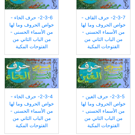
2-3-7- حرف القاف -
2-3-6- حرف الخاء -
خواص الحروف وما لها
خواص الحروف وما لها
من الأسماء الحسنى -
من الأسماء الحسنى -
من الباب الثاني من
من الباب الثاني من
الفتوحات المكية
الفتوحات المكية
2-3-5- حرف الغين -
2-3-4- حرف الخاء -
خواص الحروف وما لها
خواص الحروف وما لها
من الأسماء الحسنى -
من الأسماء الحسنى -
من الباب الثاني من
من الباب الثاني من
الفتوحات المكية
الفتوحات المكية