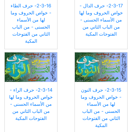
2-3-17- حرف الدال -
2-3-16- حرف الطاء
خواص الحروف وما لها
- خواص الحروف وما
من الأسماء الحسنى -
لها من الأسماء
من الباب الثاني من
الحسنى - من الباب
الفتوحات المكية
الثاني من الفتوحات
المكية
2-3-15- حرف النون
2-3-14- حرف الراء -
- خواص الحروف وما
خواص الحروف وما لها
لها من الأسماء
من الأسماء الحسنى -
الحسنى - من الباب
من الباب الثاني من
الثاني من الفتوحات
الفتوحات المكية
المكية