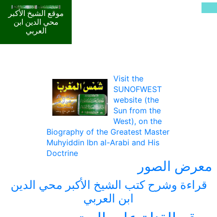
موقع الشيخ الأكبر
محي الدين ابن
العربي
Visit the
SUNOFWEST
website (the
Sun from the
West), on the
Biography of the Greatest Master
Muhyiddin Ibn al-Arabi and His
Doctrine
معرض الصور
قراءة وشرح كتب الشيخ الأكبر محي الدين
ابن العربي