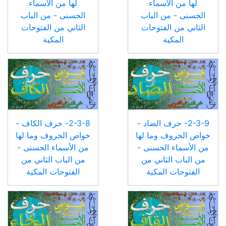
لها من الأسماء
لها من الأسماء
الحسنى - من الباب
الحسنى - من الباب
الثاني من الفتوحات
الثاني من الفتوحات
المكية
المكية
2-3-9- حرف الضاد -
2-3-8- حرف الكاف -
خواص الحروف وما لها
خواص الحروف وما لها
من الأسماء الحسنى -
من الأسماء الحسنى -
من الباب الثاني من
من الباب الثاني من
الفتوحات المكية
الفتوحات المكية