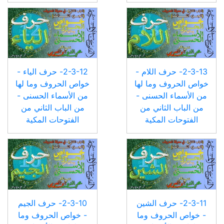
2-3-13- حرف اللام -
2-3-12- حرف الياء -
خواص الحروف وما لها
خواص الحروف وما لها
من الأسماء الحسنى -
من الأسماء الحسنى -
من الباب الثاني من
من الباب الثاني من
الفتوحات المكية
الفتوحات المكية
2-3-11- حرف الشين
2-3-10- حرف الجيم
- خواص الحروف وما
- خواص الحروف وما