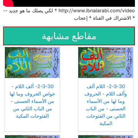
http://www.ibnalarabi.com/video * لكي يصلك ما هو جديد --
* الاشتراك في القناة * إعجاب
مقاطع مشابهة
2-3-30- اللام ألف
2-3-30- ألف اللام -
وألف اللام - الحروف
خواص الحروف وما لها
وما لها من الأسماء
من الأسماء الحسنى -
الحسنى - من الباب
من الباب الثاني من
الثاني من الفتوحات
الفتوحات المكية
المكية