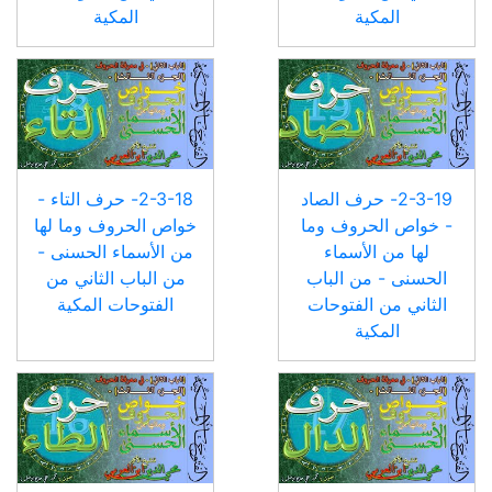
المكية
المكية
2-3-19- حرف الصاد
2-3-18- حرف التاء -
- خواص الحروف وما
خواص الحروف وما لها
لها من الأسماء
من الأسماء الحسنى -
الحسنى - من الباب
من الباب الثاني من
الثاني من الفتوحات
الفتوحات المكية
المكية