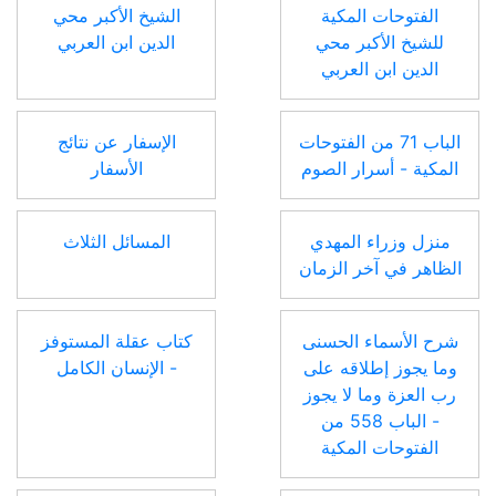
الفتوحات المكية
الشيخ الأكبر محي
للشيخ الأكبر محي
الدين ابن العربي
الدين ابن العربي
الباب 71 من الفتوحات
الإسفار عن نتائج
المكية - أسرار الصوم
الأسفار
منزل وزراء المهدي
المسائل الثلاث
الظاهر في آخر الزمان
شرح الأسماء الحسنى
كتاب عقلة المستوفز
وما يجوز إطلاقه على
- الإنسان الكامل
رب العزة وما لا يجوز
- الباب 558 من
الفتوحات المكية