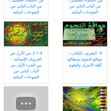
من الباب الثاني من
من الباب الثاني من
الفتوحات المكية
الفتوحات المكية
0- التعريف بالكتاب -
2-1-4 سر الأزل في
مواقع النجوم ومطالع
الحروف الإنسانية -
أهلة الأسرار والعلوم
من الجزء الأول من
الباب الثاني من
الفتوحات المكية