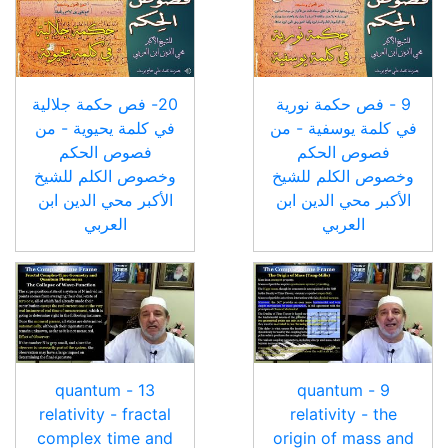
9 - فص حكمة نورية
20- فص حكمة جلالية
في كلمة يوسفية - من
في كلمة يحيوية - من
فصوص الحكم
فصوص الحكم
وخصوص الكلم للشيخ
وخصوص الكلم للشيخ
الأكبر محي الدين ابن
الأكبر محي الدين ابن
العربي
العربي
13 - quantum
9 - quantum
relativity - fractal
relativity - the
complex time and
origin of mass and