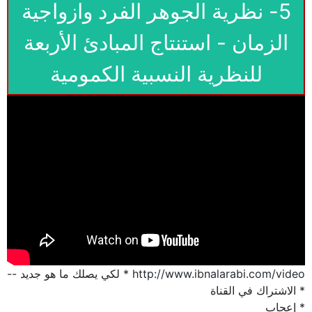
5- نظرية الجوهر الفرد وازواجية
الزمان - استنتاج المبادئ الأربعة
للنظرية النسبية الكمومية
http://www.ibnalarabi.com/video * لكي يصلك ما هو جديد --
* الاشتراك في القناة
* إعجاب