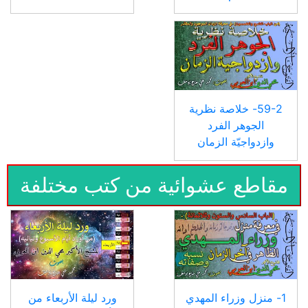
59-2- خلاصة نظرية
الجوهر الفرد
وازدواجيّة الزمان
مقاطع عشوائية من كتب مختلفة
1- منزل وزراء المهدي
ورد ليلة الأربعاء من