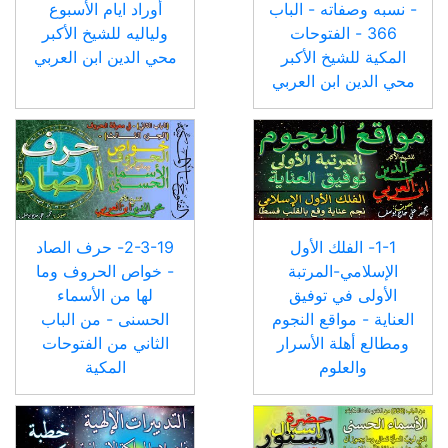
- نسبه وصفاته - الباب
أوراد ايام الأسبوع
366 - الفتوحات
ولياليه للشيخ الأكبر
المكية للشيخ الأكبر
محي الدين ابن العربي
محي الدين ابن العربي
1-1- الفلك الأول
2-3-19- حرف الصاد
الإسلامي-المرتبة
- خواص الحروف وما
الأولى في توفيق
لها من الأسماء
العناية - مواقع النجوم
الحسنى - من الباب
ومطالع أهلة الأسرار
الثاني من الفتوحات
والعلوم
المكية