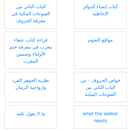
كتاب إنشاء الدوائر
الباب الثاني من
الإحاطية
الفتوحات المكية في
معرفة الحروف
مواقع النجوم
قراءة كتاب عنقاء
مغرب في معرفة ختم
الأولياء وشمس
المغرب
خواص الحروف - من
نظرية الجوهر الفرد
الباب الثاني من
وازواجية الزمان
الفتوحات المكية
what the seeker
ما لا يعول عليه
needs