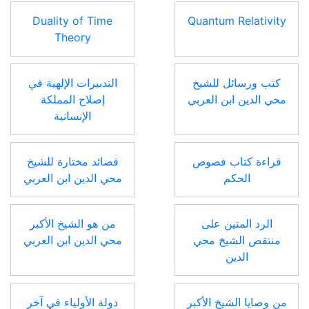
Duality of Time
Quantum Relativity
Theory
كتب ورسائل للشيخ
التدبيرات الإلهية في
محي الدين ابن العربي
إصلاح المملكة
الإنسانية
قراءة كتاب فصوص
قصائد مختارة للشيخ
الحكم
محي الدين ابن العربي
الرد المتين على
من هو الشيخ الأكبر
منتقص الشيخ محي
محي الدين ابن العربي
الدين
من وصايا الشيخ الأكبر
دولة الأولياء في آخر