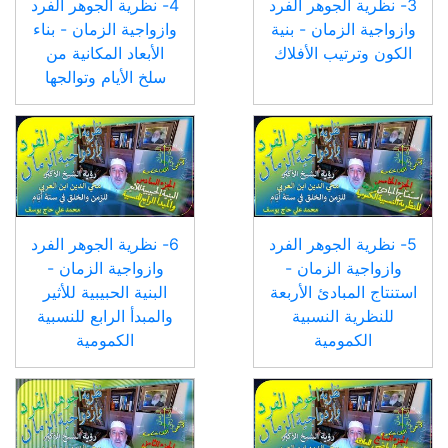
3- نظرية الجوهر الفرد
4- نظرية الجوهر الفرد
وازواجية الزمان - بنية
وازواجية الزمان - بناء
الكون وترتيب الأفلاك
الأبعاد المكانية من
سلخ الأيام وتوالجها
5- نظرية الجوهر الفرد
6- نظرية الجوهر الفرد
وازواجية الزمان -
وازواجية الزمان -
استنتاج المبادئ الأربعة
البنية الحبيبية للأثير
للنظرية النسبية
والمبدأ الرابع للنسبية
الكمومية
الكمومية