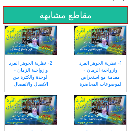
مقاطع مشابهة
1- نظرية الجوهر الفرد
2- نظرية الجوهر الفرد
وازواجية الزمان -
وازواجية الزمان -
مقدمة مع استعراض
الوحدة والكثرة بين
لموضوعات المحاضرة
الاتصال والانفصال