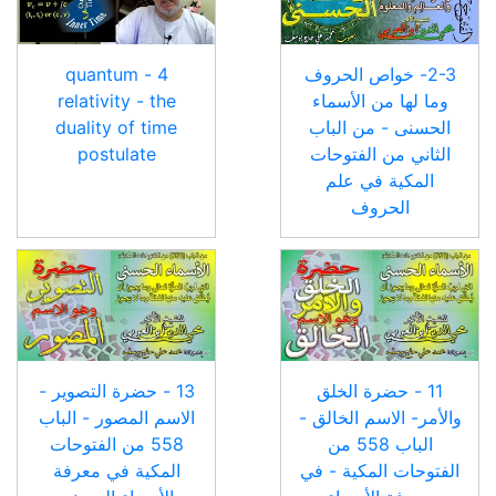
2-3- خواص الحروف
4 - quantum
وما لها من الأسماء
relativity - the
الحسنى - من الباب
duality of time
الثاني من الفتوحات
postulate
المكية في علم
الحروف
11 - حضرة الخلق
13 - حضرة التصوير -
والأمر- الاسم الخالق -
الاسم المصور - الباب
الباب 558 من
558 من الفتوحات
الفتوحات المكية - في
المكية في معرفة