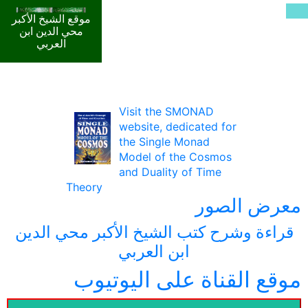
موقع الشيخ الأكبر
محي الدين ابن
العربي
Visit the SMONAD
website, dedicated for
the Single Monad
Model of the Cosmos
and Duality of Time
Theory
معرض الصور
قراءة وشرح كتب الشيخ الأكبر محي الدين
ابن العربي
موقع القناة على اليوتيوب