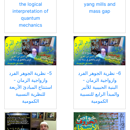
the logical
yang mills and
interpretation of
mass gap
quantum
mechanics
6- نظرية الجوهر الفرد
5- نظرية الجوهر الفرد
وازواجية الزمان -
وازواجية الزمان -
البنية الحبيبية للأثير
استنتاج المبادئ الأربعة
والمبدأ الرابع للنسبية
للنظرية النسبية
الكمومية
الكمومية