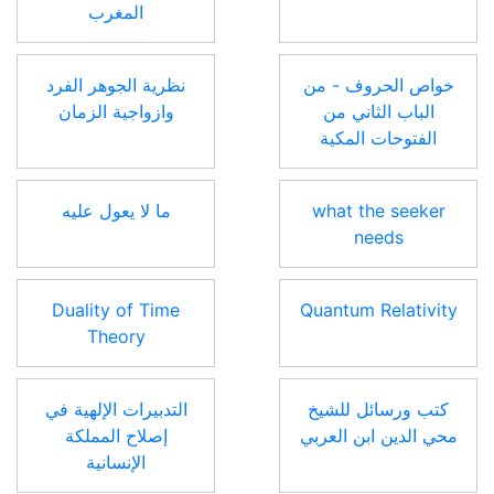
المغرب
خواص الحروف - من
نظرية الجوهر الفرد
الباب الثاني من
وازواجية الزمان
الفتوحات المكية
what the seeker
ما لا يعول عليه
needs
Duality of Time
Quantum Relativity
Theory
كتب ورسائل للشيخ
التدبيرات الإلهية في
محي الدين ابن العربي
إصلاح المملكة
الإنسانية