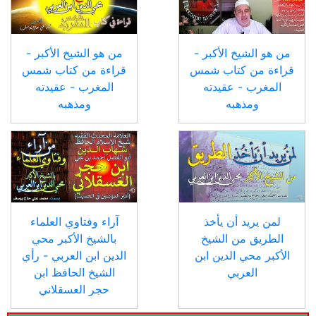
من هو الشيخ الأكبر -
من هو الشيخ الأكبر -
قراءة من كتاب شمس
قراءة من كتاب شمس
المغرب - عقيدته
المغرب - عقيدته
ومذهبه
ومذهبه
لمن يريد أن يأخذ
آراء وفتاوي العلماء
الطريق من الشيخ
بالشيخ الأكبر محي
الأكبر محي الدين ابن
الدين ابن العربي - رأي
العربي
الشيخ الحافظ ابن
حجر العسقلاني