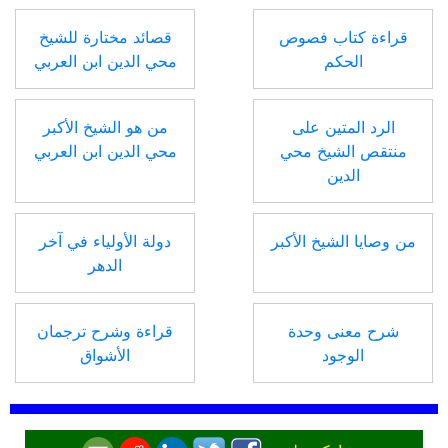
قراءة كتاب فصوص
قصائد مختارة للشيخ
الحكم
محي الدين ابن العربي
الرد المتين على
من هو الشيخ الأكبر
منتقص الشيخ محي
محي الدين ابن العربي
الدين
من وصايا الشيخ الأكبر
دولة الأولياء في آخر
الدهر
شرح معنى وحدة
قراءة وشرح ترجمان
الوجود
الأشواق