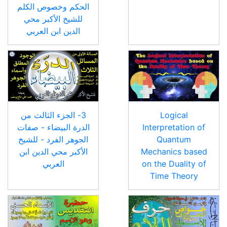
الحكم وخصوص الكلم
للشيخ الأكبر محي
الدين ابن العربي
Logical
3- الجزء الثالث من
Interpretation of
الدرة البيضاء - صفات
Quantum
الجوهر الفرد - للشيخ
Mechanics based
الأكبر محي الدين ابن
on the Duality of
العربي
Time Theory