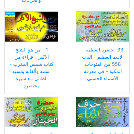
33- حضرة العظمة -
1 - من هو الشيخ
الاسم العظيم - الباب
الأكبر - قراءة من
558 من الفتوحات
كتاب شمس المغرب -
المكية - في معرفة
اسمه وألقابه ونسبه
الأسماء الحسنى
الطائي مع سيرة
مختصرة