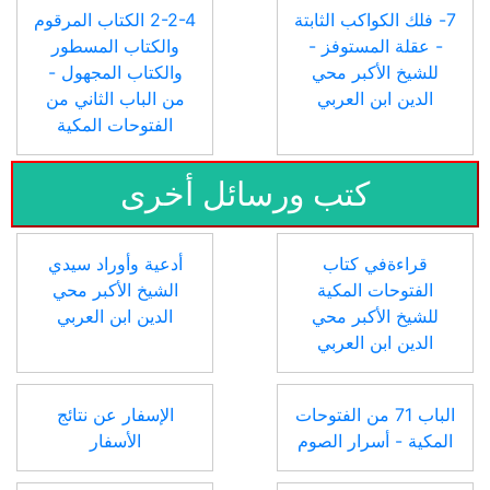
7- فلك الكواكب الثابتة
2-2-4 الكتاب المرقوم
- عقلة المستوفز -
والكتاب المسطور
للشيخ الأكبر محي
والكتاب المجهول -
الدين ابن العربي
من الباب الثاني من
الفتوحات المكية
كتب ورسائل أخرى
قراءةفي كتاب
أدعية وأوراد سيدي
الفتوحات المكية
الشيخ الأكبر محي
للشيخ الأكبر محي
الدين ابن العربي
الدين ابن العربي
الباب 71 من الفتوحات
الإسفار عن نتائج
المكية - أسرار الصوم
الأسفار