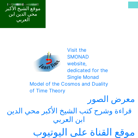
موقع الشيخ الأكبر
محي الدين ابن
العربي
Visit the
SMONAD
website,
dedicated for the
Single Monad
Model of the Cosmos and Duality
of Time Theory
معرض الصور
قراءة وشرح كتب الشيخ الأكبر محي الدين
ابن العربي
موقع القناة على اليوتيوب