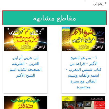
* إعجاب
مقاطع مشابهة
1 - من هو الشيخ
ابن عربي أم ابن
الأكبر - قراءة من
العربي - الطريقة
كتاب شمس المغرب -
الصحيحة لكتابة اسم
اسمه وألقابه ونسبه
الشيخ الأكبر
الطائي مع سيرة
مختصرة