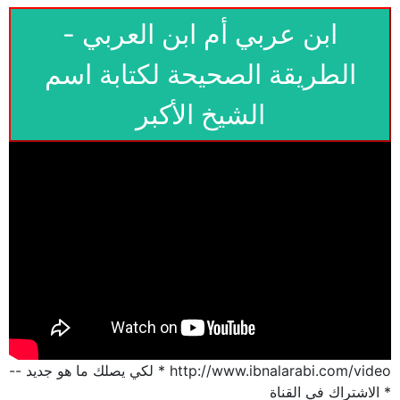
ابن عربي أم ابن العربي -
الطريقة الصحيحة لكتابة اسم
الشيخ الأكبر
http://www.ibnalarabi.com/video * لكي يصلك ما هو جديد --
* الاشتراك في القناة