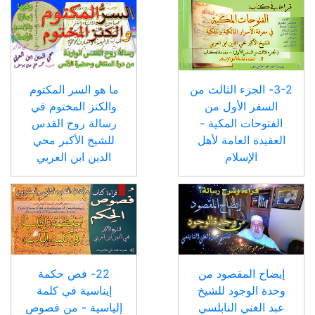
3-2- الجزء الثالث من
ما هو السر المكتوم
السفر الأول من
والكنز المختوم في
الفتوحات المكية -
رسالة روح القدس
العقيدة العامة لأهل
للشيخ الأكبر محي
الإسلام
الدين ابن العربي
إيضاح المقصود من
22- فص حكمة
وحدة الوجود للشيخ
إيناسية في كلمة
عبد الغني النابلسي
إلياسية - من فصوص