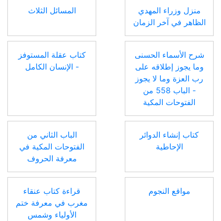
منزل وزراء المهدي
المسائل الثلاث
الظاهر في آخر الزمان
شرح الأسماء الحسنى
كتاب عقلة المستوفز
وما يجوز إطلاقه على
- الإنسان الكامل
رب العزة وما لا يجوز
- الباب 558 من
الفتوحات المكية
كتاب إنشاء الدوائر
الباب الثاني من
الإحاطية
الفتوحات المكية في
معرفة الحروف
مواقع النجوم
قراءة كتاب عنقاء
مغرب في معرفة ختم
الأولياء وشمس