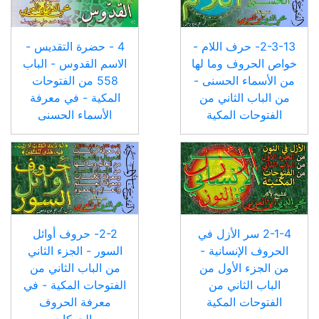
2-3-13- حرف اللام -
4 - حضرة التقديس -
خواص الحروف وما لها
الاسم القدوس - الباب
من الأسماء الحسنى -
558 من الفتوحات
من الباب الثاني من
المكية - في معرفة
الفتوحات المكية
الأسماء الحسنى
2-1-4 سر الأزل في
2-2- حروف أوائل
الحروف الإنسانية -
السور - الجزء الثاني
من الجزء الأول من
من الباب الثاني من
الباب الثاني من
الفتوحات المكية - في
الفتوحات المكية
معرفة الحروف
والحركات