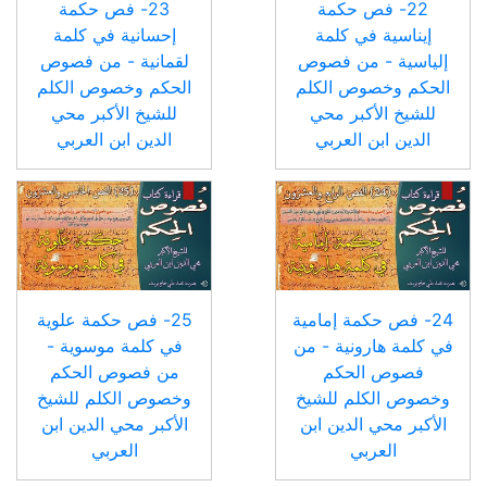
22- فص حكمة
23- فص حكمة
إيناسية في كلمة
إحسانية في كلمة
إلياسية - من فصوص
لقمانية - من فصوص
الحكم وخصوص الكلم
الحكم وخصوص الكلم
للشيخ الأكبر محي
للشيخ الأكبر محي
الدين ابن العربي
الدين ابن العربي
24- فص حكمة إمامية
25- فص حكمة علوية
في كلمة هارونية - من
في كلمة موسوية -
فصوص الحكم
من فصوص الحكم
وخصوص الكلم للشيخ
وخصوص الكلم للشيخ
الأكبر محي الدين ابن
الأكبر محي الدين ابن
العربي
العربي