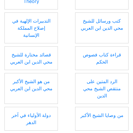
Theory
كتب ورسائل للشيخ
التدبيرات الإلهية في
محي الدين ابن العربي
إصلاح المملكة
الإنسانية
قراءة كتاب فصوص
قصائد مختارة للشيخ
الحكم
محي الدين ابن العربي
الرد المتين على
من هو الشيخ الأكبر
منتقص الشيخ محي
محي الدين ابن العربي
الدين
من وصايا الشيخ الأكبر
دولة الأولياء في آخر
الدهر