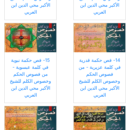
الأكبر محي الدين ابن
الأكبر محي الدين ابن
العربي
العربي
14- فص حكمة قدرية
15- فص حكمة نبوية
في كلمة عزيرية - من
في كلمة عبسوية -
فصوص الحكم
من فصوص الحكم
وخصوص الكلم للشيخ
وخصوص الكلم للشيخ
الأكبر محي الدين ابن
الأكبر محي الدين ابن
العربي
العربي