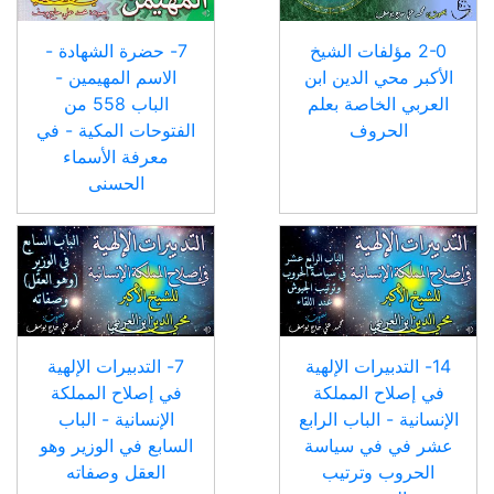
2-0 مؤلفات الشيخ
7- حضرة الشهادة -
الأكبر محي الدين ابن
الاسم المهيمين -
العربي الخاصة بعلم
الباب 558 من
الحروف
الفتوحات المكية - في
معرفة الأسماء
الحسنى
14- التدبيرات الإلهية
7- التدبيرات الإلهية
في إصلاح المملكة
في إصلاح المملكة
الإنسانية - الباب الرابع
الإنسانية - الباب
عشر في في سياسة
السابع في الوزير وهو
الحروب وترتيب
العقل وصفاته