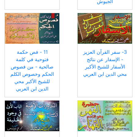
الجيوش
3- سفر القرآن العزيز
11 - فص حكمة
- الإسفار عن نتائج
فتوحية في كلمة
الأسفار للشيخ الأكبر
صالحية - من فصوص
محي الدين ابن العربي
الحكم وخصوص الكلم
للشيخ الأكبر محي
الدين ابن العربي