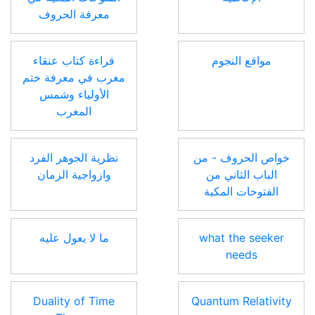
معرفة الحروف
مواقع النجوم
قراءة كتاب عنقاء
مغرب في معرفة ختم
الأولياء وشمس
المغرب
خواص الحروف - من
نظرية الجوهر الفرد
الباب الثاني من
وازواجية الزمان
الفتوحات المكية
what the seeker
ما لا يعول عليه
needs
Duality of Time
Quantum Relativity