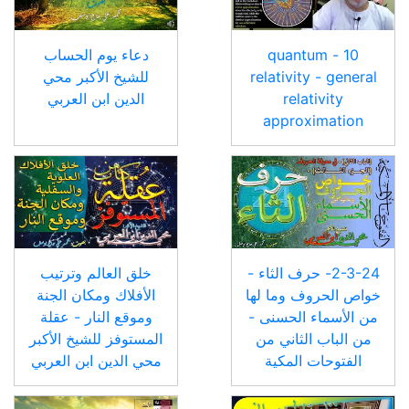
10 - quantum
دعاء يوم الحساب
relativity - general
للشيخ الأكبر محي
relativity
الدين ابن العربي
approximation
2-3-24- حرف الثاء -
خلق العالم وترتيب
خواص الحروف وما لها
الأفلاك ومكان الجنة
من الأسماء الحسنى -
وموقع النار - عقلة
من الباب الثاني من
المستوفز للشيخ الأكبر
الفتوحات المكية
محي الدين ابن العربي