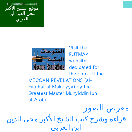
موقع الشيخ الأكبر
محي الدين ابن
العربي
Visit the
FUTMAK
website,
dedicated for
the book of the
MECCAN REVELATIONS (al-
Futuhat al-Makkiyya) by the
Greatest Master Muhyiddin Ibn
al-Arabi
معرض الصور
قراءة وشرح كتب الشيخ الأكبر محي الدين
ابن العربي