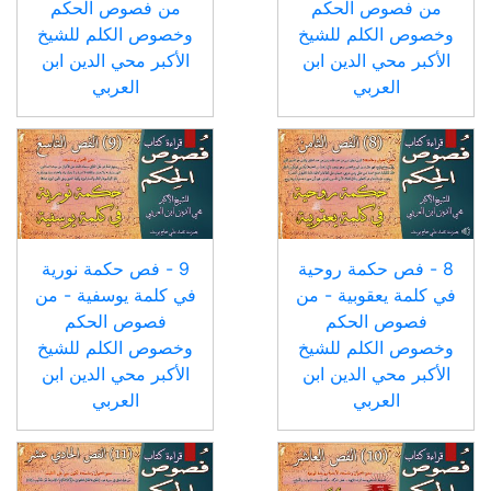
من فصوص الحكم
من فصوص الحكم
وخصوص الكلم للشيخ
وخصوص الكلم للشيخ
الأكبر محي الدين ابن
الأكبر محي الدين ابن
العربي
العربي
8 - فص حكمة روحية
9 - فص حكمة نورية
في كلمة يعقوبية - من
في كلمة يوسفية - من
فصوص الحكم
فصوص الحكم
وخصوص الكلم للشيخ
وخصوص الكلم للشيخ
الأكبر محي الدين ابن
الأكبر محي الدين ابن
العربي
العربي