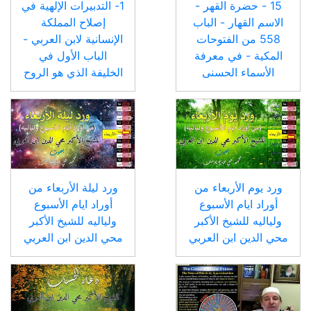
15 - حضرة القهر -
1- التدبيرات الإلهية في
الاسم القهار - الباب
إصلاح المملكة
558 من الفتوحات
الإنسانية لابن العربي -
المكية - في معرفة
الباب الأول في
الأسماء الحسنى
الخليفة الذي هو الروح
ورد يوم الأربعاء من
ورد ليلة الأربعاء من
أوراد ايام الأسبوع
أوراد ايام الأسبوع
ولياليه للشيخ الأكبر
ولياليه للشيخ الأكبر
محي الدين ابن العربي
محي الدين ابن العربي