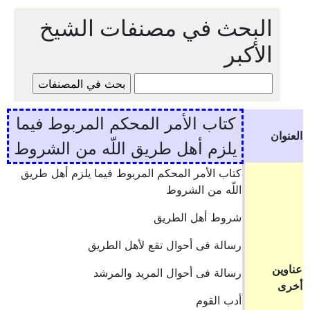
البحث في مصنفات الشيخ
الأكبر
كتاب الأمر المحكم المربوط فيما
العنوان
يلزم أهل طريق اللّه من الشروط
كتاب الأمر المحكم المربوط فيما يلزم أهل طريق
اللّه من الشروط
شروط أهل الطريق
رسالة فى أحوال تقع لأهل الطريق
عناوين
رسالة فى أحوال المريد والمرشد
أخرى
أدب القوم