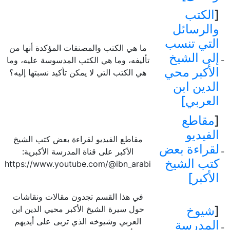
[
الكتب
والرسائل
التي تنسب
ما هي الكتب والمصنفات المؤكدة أنها من
إلى الشيخ
-
تأليفه، وما هي الكتب المدسوسة عليه، وما
الأكبر محي
هي الكتب التي لا يمكن تأكيد نسبتها إليه؟
الدين ابن
العربي]
[
مقاطع
الفيديو
مقاطع الفيديو لقراءة بعض كتب الشيخ
لقراءة بعض
-
الأكبر على قناة المدرسة الأكبرية:
كتب الشيخ
https://www.youtube.com/@ibn_arabi
الأكبر]
في هذا القسم تجدون مقالات ونقاشات
[
شيوخ
حول سيرة الشيخ الأكبر محيي الدين ابن
العربي وشيوخه الذي تربى على أيديهم
المدرسة
-