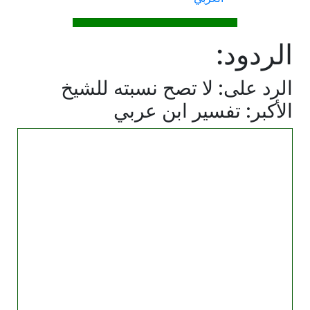
الردود:
الرد على: لا تصح نسبته للشيخ
الأكبر: تفسير ابن عربي