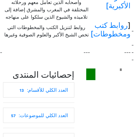
وأصحابه الذين تعامل معهم ورحلاته
الأكبرية]
المختلفة في المغرب والمشرق إضافة إلى
تلاميذه والشيوخ الذين سلكوا على منهاجه
[
روابط كتب
روابط لتنزيل الكتب والمخطوطات التي
-
ومخطوطات]
تخص الشيخ الأكبر والعلوم الصوفية وغيرها
-
-
---
---
-
-
إحصائيات المنتدى
العدد الكلي للأقسام:
13
العدد الكلي للموضوعات:
57