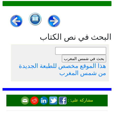
البحث في نص الكتاب
هذا الموقع مخصص للطبعة الجديدة
من شمس المغرب
مشاركة على: :