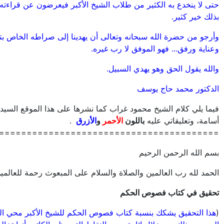
حتى لا ينخدع به الكثير من طلاب الشيخ الأكبر فيعرضون عن قراءته 
بذلك خير كثير.
وأرجو من حضرة الله سبحانه وتعالى أن يهدينا إلى صراطه الخاص بت
وعناية ورفق... فهو الموفق لا رب غيره.
والله يقول الحق وهو يهدي السبيل.
الدكتور محمد حاج يوسف
فيما يلي كلام الشيخ محمود غراب كما نشرها على هذا الموقع السيد
أسامة، وتعليقاتي عليه
باللون
الأحمر
و
الأزرق
.
========================================
بسم الله الرحمن الرحيم
الحمد لله رب العالمين والصلاة والسلام على المبعوث رحمة للعالمين
تحقيق في كتاب فصوص الحكم
(
هذا التحقيق يشكك بنسبة كتاب فصوص الحكم للشيخ الأكبر محي الد