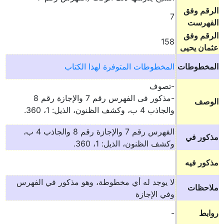
الرقم وفق
7
الفهرست
الرقم وفق
158
عثمان يحيى
المخطوطات
المخطوطات المتوفرة لهذا الكتاب
-تصوف
-مذكور فى الفهرس رقم 7 والإجازة رقم 8
الوصف
والجاذب 4 ب، وكشف الظنون، الذيل: 1، 360.
الفهرس رقم 7 والإجازة رقم 8 والجاذب 4 ب،
مذكور في
وكشف الظنون، الذيل: 1، 360.
مذكور فيه
لا يوجد له أي مخطوطة، وهو مذكور في الفهرس
ملاحظات
وفي الإجازة
روابط
-