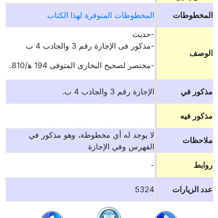
المخطوطات
المخطوطات المتوفرة لهذا الكتاب
-حديث
-مذكور فى الإجازة رقم 3 والجاذب 4 ب
الوصف
-مختصر لصحيح البخارى المتوفى 194 ه‍/810.
مذكور في
الإجازة رقم 3 والجاذب 4 ب.
مذكور فيه
لا يوجد له أي مخطوطة، وهو مذكور في
ملاحظات
الفهرس وفي الإجازة
روابط
-
عدد الزيارات
5324