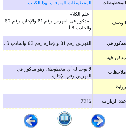
المخطوطات
المخطوطات المتوفرة لهذا الكتاب
-علم الكلام.
-مذكور فى الفهرس رقم 81 والإجازة رقم 82
الوصف
والجاذب 6 أ.
مذكور في
الفهرس رقم 81 والإجازة رقم 82 والجاذب 6 .
مذكور فيه
لا يوجد له أي مخطوطة، وهو مذكور في
ملاحظات
الفهرس وفي الإجازة
روابط
-
عدد الزيارات
7216